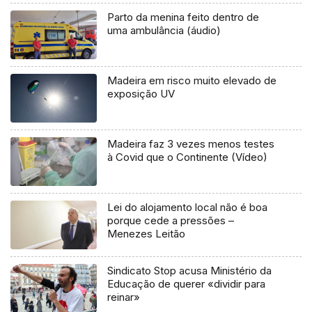
Parto da menina feito dentro de
uma ambulância (áudio)
Madeira em risco muito elevado de
exposição UV
Madeira faz 3 vezes menos testes
à Covid que o Continente (Vídeo)
Lei do alojamento local não é boa
porque cede a pressões –
Menezes Leitão
Sindicato Stop acusa Ministério da
Educação de querer «dividir para
reinar»