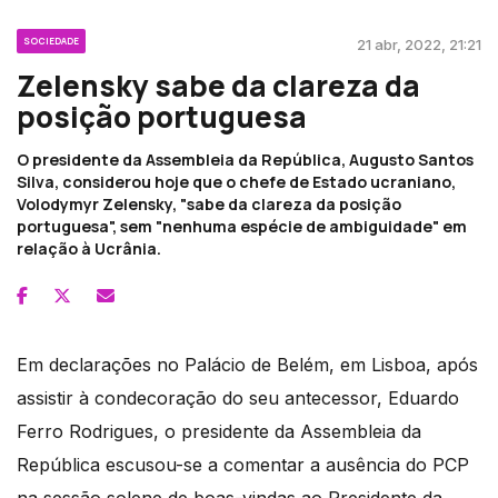
SOCIEDADE
21 abr, 2022, 21:21
Zelensky sabe da clareza da
posição portuguesa
O presidente da Assembleia da República, Augusto Santos
Silva, considerou hoje que o chefe de Estado ucraniano,
Volodymyr Zelensky, "sabe da clareza da posição
portuguesa", sem "nenhuma espécie de ambiguidade" em
relação à Ucrânia.
Em declarações no Palácio de Belém, em Lisboa, após
assistir à condecoração do seu antecessor, Eduardo
Ferro Rodrigues, o presidente da Assembleia da
República escusou-se a comentar a ausência do PCP