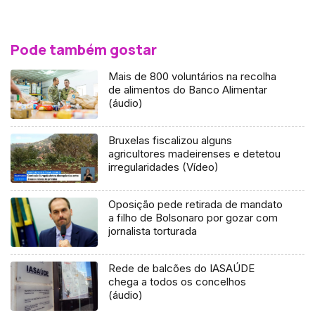
Pode também gostar
Mais de 800 voluntários na recolha
de alimentos do Banco Alimentar
(áudio)
Bruxelas fiscalizou alguns
agricultores madeirenses e detetou
irregularidades (Vídeo)
Oposição pede retirada de mandato
a filho de Bolsonaro por gozar com
jornalista torturada
Rede de balcões do IASAÚDE
chega a todos os concelhos
(áudio)