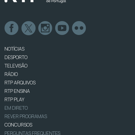
NOTÍCIAS
DESPORTO
TELEVISÃO
RÁDIO
RTP ARQUIVOS
RTP ENSINA
RTP PLAY
EM DIRETO
REVER PROGRAMAS
CONCURSOS
PERGUNTAS FREQUENTES