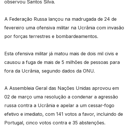
observou Santos Silva.
A Federação Russa lançou na madrugada de 24 de
fevereiro uma ofensiva militar na Ucrânia com invasão
por forças terrestres e bombardeamentos.
Esta ofensiva militar já matou mais de dois mil civis e
causou a fuga de mais de 5 milhões de pessoas para
fora da Ucrânia, segundo dados da ONU.
A Assembleia Geral das Nações Unidas aprovou em
02 de março uma resolução a condenar a agressão
russa contra a Ucrânia e apelar a um cessar-fogo
efetivo e imediato, com 141 votos a favor, incluindo de
Portugal, cinco votos contra e 35 abstenções.