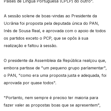
Países de Língua Portuguesa (CPLP) do outro".
A sessão solene de boas-vindas ao Presidente da
Ucrânia foi proposta pela deputada única do PAN,
Inês de Sousa Real, e aprovada com o apoio de todos
os partidos exceto o PCP, que se opôs à sua
realização e faltou à sessão.
O presidente da Assembleia da República realçou que,
embora partisse de "um pequeno grupo parlamentar",
o PAN, "como era uma proposta justa e adequada, foi
aprovada por quase todos".
"Portanto, nem sempre é preciso ter maioria para
fazer valer as propostas boas que se apresentem",