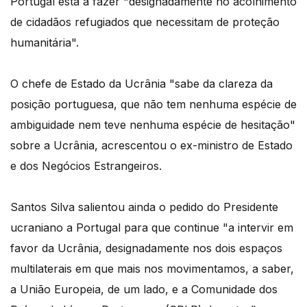
Portugal está a fazer "designadamente no acolhimento
de cidadãos refugiados que necessitam de proteção
humanitária".
O chefe de Estado da Ucrânia "sabe da clareza da
posição portuguesa, que não tem nenhuma espécie de
ambiguidade nem teve nenhuma espécie de hesitação"
sobre a Ucrânia, acrescentou o ex-ministro de Estado
e dos Negócios Estrangeiros.
Santos Silva salientou ainda o pedido do Presidente
ucraniano a Portugal para que continue "a intervir em
favor da Ucrânia, designadamente nos dois espaços
multilaterais em que mais nos movimentamos, a saber,
a União Europeia, de um lado, e a Comunidade dos