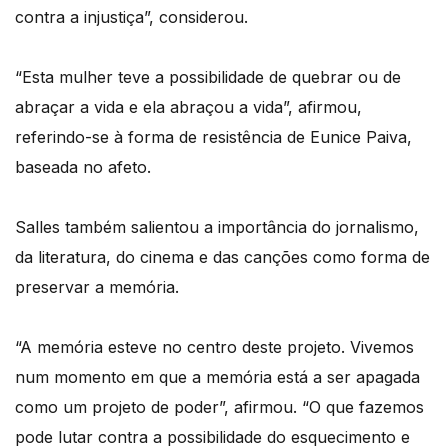
contra a injustiça”, considerou.
“Esta mulher teve a possibilidade de quebrar ou de
abraçar a vida e ela abraçou a vida”, afirmou,
referindo-se à forma de resistência de Eunice Paiva,
baseada no afeto.
Salles também salientou a importância do jornalismo,
da literatura, do cinema e das canções como forma de
preservar a memória.
“A memória esteve no centro deste projeto. Vivemos
num momento em que a memória está a ser apagada
como um projeto de poder”, afirmou. “O que fazemos
pode lutar contra a possibilidade do esquecimento e