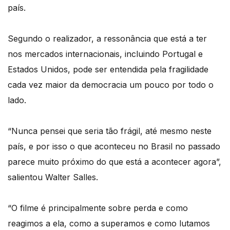
país.
Segundo o realizador, a ressonância que está a ter
nos mercados internacionais, incluindo Portugal e
Estados Unidos, pode ser entendida pela fragilidade
cada vez maior da democracia um pouco por todo o
lado.
“Nunca pensei que seria tão frágil, até mesmo neste
país, e por isso o que aconteceu no Brasil no passado
parece muito próximo do que está a acontecer agora”,
salientou Walter Salles.
“O filme é principalmente sobre perda e como
reagimos a ela, como a superamos e como lutamos