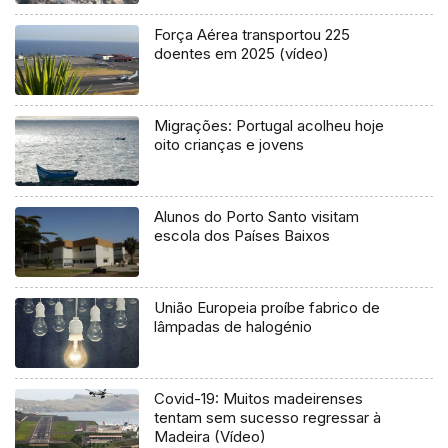
Força Aérea transportou 225
doentes em 2025 (vídeo)
Migrações: Portugal acolheu hoje
oito crianças e jovens
Alunos do Porto Santo visitam
escola dos Países Baixos
União Europeia proíbe fabrico de
lâmpadas de halogénio
Covid-19: Muitos madeirenses
tentam sem sucesso regressar à
Madeira (Vídeo)