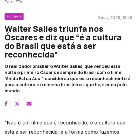
Foto: EPA
SOCIEDADE
3 mar, 2025, 12:49
Walter Salles triunfa nos
Óscares e diz que “é a cultura
do Brasil que está a ser
reconhecida”
O realizador brasileiro Walter Salles, que venceu esta
noite o primeiro Óscar de sempre do Brasil com o filme
“Ainda Estou Aqui”, considerou que este reconhecimento é
para a cultura e o cinema brasileiros, que hoje ecoa pelo
mundo.
“Não é um filme que é reconhecido, é a cultura que
está a ser reconhecida, é a forma como fazemos