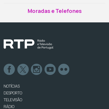
Moradas e Telefones
NOTÍCIAS
DESPORTO
TELEVISÃO
RÁDIO