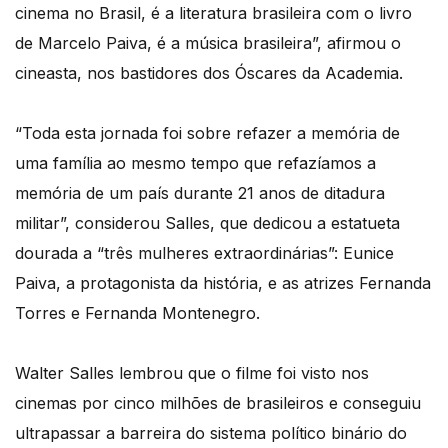
cinema no Brasil, é a literatura brasileira com o livro
de Marcelo Paiva, é a música brasileira”, afirmou o
cineasta, nos bastidores dos Óscares da Academia.
“Toda esta jornada foi sobre refazer a memória de
uma família ao mesmo tempo que refazíamos a
memória de um país durante 21 anos de ditadura
militar”, considerou Salles, que dedicou a estatueta
dourada a “três mulheres extraordinárias”: Eunice
Paiva, a protagonista da história, e as atrizes Fernanda
Torres e Fernanda Montenegro.
Walter Salles lembrou que o filme foi visto nos
cinemas por cinco milhões de brasileiros e conseguiu
ultrapassar a barreira do sistema político binário do