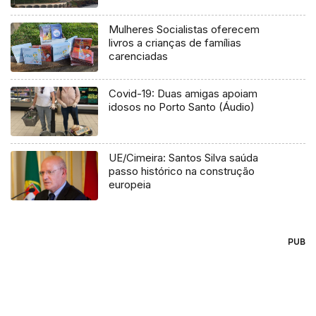
Mulheres Socialistas oferecem
livros a crianças de famílias
carenciadas
Covid-19: Duas amigas apoiam
idosos no Porto Santo (Áudio)
UE/Cimeira: Santos Silva saúda
passo histórico na construção
europeia
PUB