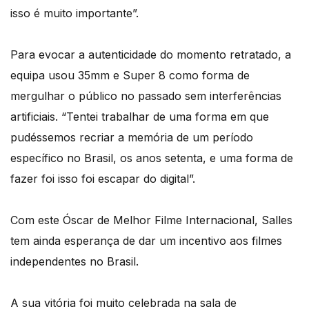
isso é muito importante”.
Para evocar a autenticidade do momento retratado, a
equipa usou 35mm e Super 8 como forma de
mergulhar o público no passado sem interferências
artificiais. “Tentei trabalhar de uma forma em que
pudéssemos recriar a memória de um período
específico no Brasil, os anos setenta, e uma forma de
fazer foi isso foi escapar do digital”.
Com este Óscar de Melhor Filme Internacional, Salles
tem ainda esperança de dar um incentivo aos filmes
independentes no Brasil.
A sua vitória foi muito celebrada na sala de