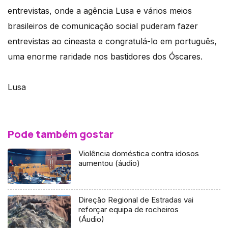
entrevistas, onde a agência Lusa e vários meios
brasileiros de comunicação social puderam fazer
entrevistas ao cineasta e congratulá-lo em português,
uma enorme raridade nos bastidores dos Óscares.
Lusa
Pode também gostar
Violência doméstica contra idosos
aumentou (áudio)
Direção Regional de Estradas vai
reforçar equipa de rocheiros
(Áudio)