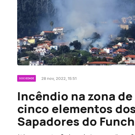
28 nov, 2022, 15:51
SOCIEDADE
Incêndio na zona de
cinco elementos do
Sapadores do Funch