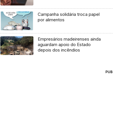
Campanha solidária troca papel
por alimentos
Empresários madeirenses ainda
aguardam apoio do Estado
depois dos incêndios
PUB