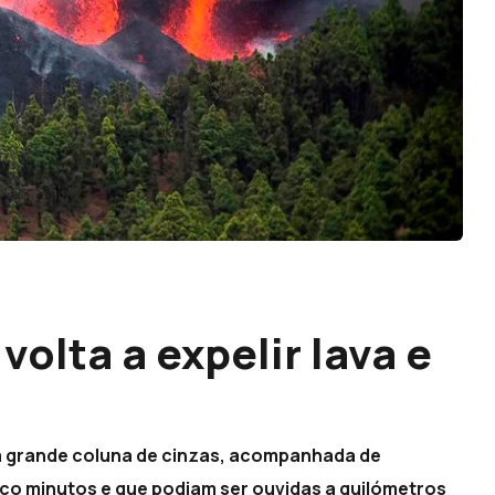
olta a expelir lava e
uma grande coluna de cinzas, acompanhada de
co minutos e que podiam ser ouvidas a quilómetros