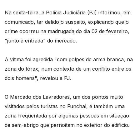
Na sexta-feira, a Polícia Judiciária (PJ) informou, em
comunicado, ter detido o suspeito, explicando que o
crime ocorreu na madrugada do dia 02 de fevereiro,
"junto à entrada" do mercado.
A vítima foi agredida "com golpes de arma branca, na
zona do tórax, num contexto de um conflito entre os
dois homens", revelou a PJ.
O Mercado dos Lavradores, um dos pontos muito
visitados pelos turistas no Funchal, é também uma
zona frequentada por algumas pessoas em situação
de sem-abrigo que pernoitam no exterior do edifício.