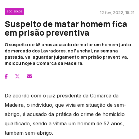
SOCIEDADE
12 fev, 2022, 15:21
Suspeito de matar homem fica
em prisão preventiva
O suspeito de 45 anos acusado de matar um homem junto
do mercado dos Lavradores, no Funchal, na semana
passada, vai aguardar julgamento em prisão preventiva,
indicou hoje a Comarca da Madeira.
De acordo com o juiz presidente da Comarca da
Madeira, o indivíduo, que vivia em situação de sem-
abrigo, é acusado da prática do crime de homicídio
qualificado, sendo a vítima um homem de 57 anos,
também sem-abrigo.