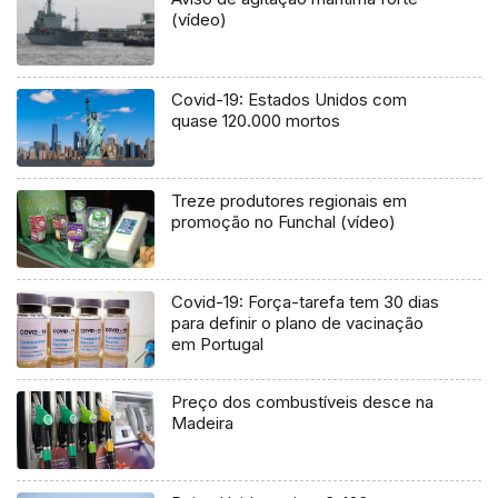
(vídeo)
Covid-19: Estados Unidos com
quase 120.000 mortos
Treze produtores regionais em
promoção no Funchal (vídeo)
Covid-19: Força-tarefa tem 30 dias
para definir o plano de vacinação
em Portugal
Preço dos combustíveis desce na
Madeira