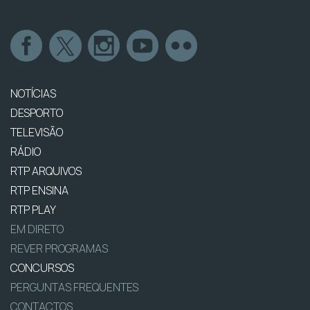
NOTÍCIAS
DESPORTO
TELEVISÃO
RÁDIO
RTP ARQUIVOS
RTP ENSINA
RTP PLAY
EM DIRETO
REVER PROGRAMAS
CONCURSOS
PERGUNTAS FREQUENTES
CONTACTOS