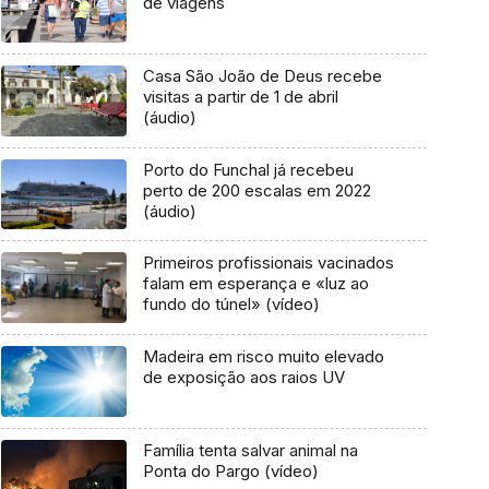
de viagens
Casa São João de Deus recebe
visitas a partir de 1 de abril
(áudio)
Porto do Funchal já recebeu
perto de 200 escalas em 2022
(áudio)
Primeiros profissionais vacinados
falam em esperança e «luz ao
fundo do túnel» (vídeo)
Madeira em risco muito elevado
de exposição aos raios UV
Família tenta salvar animal na
Ponta do Pargo (vídeo)