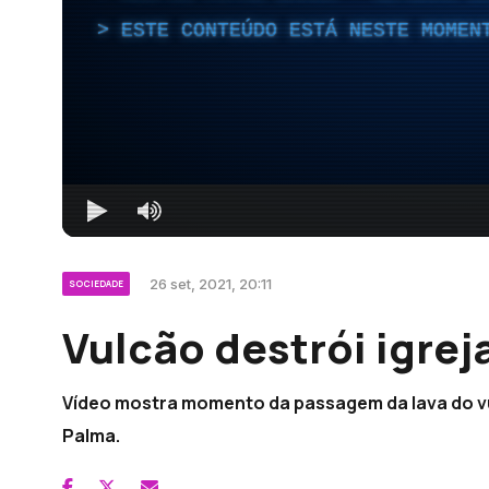
ESTE CONTEÚDO ESTÁ NESTE MOMEN
26 set, 2021, 20:11
SOCIEDADE
Vulcão destrói igrej
Vídeo mostra momento da passagem da lava do vu
Palma.