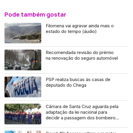
Pode também gostar
Filomena vai agravar ainda mais o
estado do tempo (áudio)
Recomendada revisão do prémio
na renovação do seguro automóvel
PSP realiza buscas às casas de
deputado do Chega
Câmara de Santa Cruz aguarda pela
adaptação da lei nacional para
decidir a passagem dos bombeiros
a sapadores