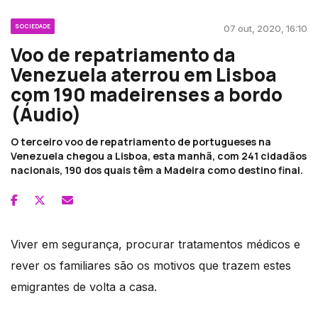
SOCIEDADE
07 out, 2020, 16:10
Voo de repatriamento da
Venezuela aterrou em Lisboa
com 190 madeirenses a bordo
(Áudio)
O terceiro voo de repatriamento de portugueses na
Venezuela chegou a Lisboa, esta manhã, com 241 cidadãos
nacionais, 190 dos quais têm a Madeira como destino final.
Viver em segurança, procurar tratamentos médicos e
rever os familiares são os motivos que trazem estes
emigrantes de volta a casa.