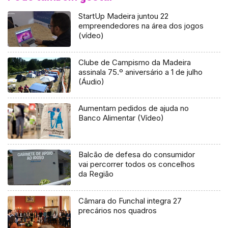
StartUp Madeira juntou 22
empreendedores na área dos jogos
(vídeo)
Clube de Campismo da Madeira
assinala 75.º aniversário a 1 de julho
(Áudio)
Aumentam pedidos de ajuda no
Banco Alimentar (Vídeo)
Balcão de defesa do consumidor
vai percorrer todos os concelhos
da Região
Câmara do Funchal integra 27
precários nos quadros