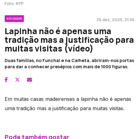
Foto: RTP
SOCIEDADE
25 dez, 2025, 21:35
Lapinha não é apenas uma
tradição mas a justificação para
muitas visitas (vídeo)
Duas famílias, no Funchal e na Calheta, abriram-nos portas
para dar a conhecer presépios com mais de 1000 figuras.
Em muitas casas madeirenses a lapinha não é apenas
uma tradição mas a justificação para muitas visitas.
Pode também gostar