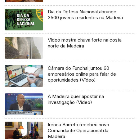
Dia da Defesa Nacional abrange
3500 jovens residentes na Madeira
Vídeo mostra chuva forte na costa
norte da Madeira
Câmara do Funchal juntou 60
empresários online para falar de
oportunidades (Vídeo)
A Madeira quer apostar na
investigação (Vídeo)
Ireneu Barreto recebeu novo
Comandante Operacional da
Madeira