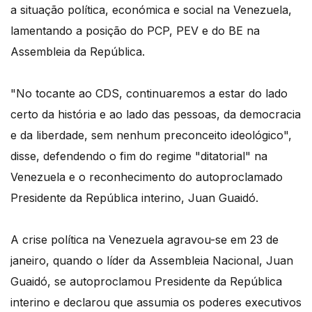
a situação política, económica e social na Venezuela,
lamentando a posição do PCP, PEV e do BE na
Assembleia da República.
"No tocante ao CDS, continuaremos a estar do lado
certo da história e ao lado das pessoas, da democracia
e da liberdade, sem nenhum preconceito ideológico",
disse, defendendo o fim do regime "ditatorial" na
Venezuela e o reconhecimento do autoproclamado
Presidente da República interino, Juan Guaidó.
A crise política na Venezuela agravou-se em 23 de
janeiro, quando o líder da Assembleia Nacional, Juan
Guaidó, se autoproclamou Presidente da República
interino e declarou que assumia os poderes executivos