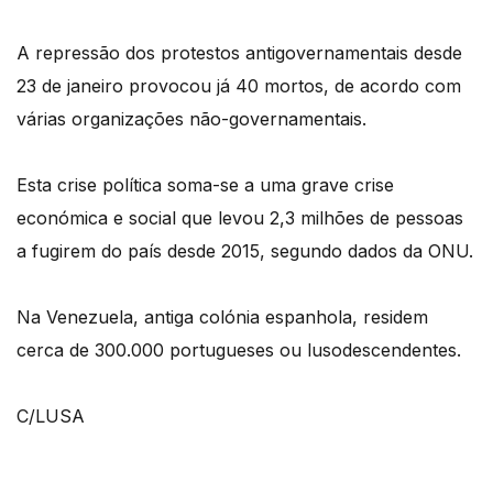
A repressão dos protestos antigovernamentais desde
23 de janeiro provocou já 40 mortos, de acordo com
várias organizações não-governamentais.
Esta crise política soma-se a uma grave crise
económica e social que levou 2,3 milhões de pessoas
a fugirem do país desde 2015, segundo dados da ONU.
Na Venezuela, antiga colónia espanhola, residem
cerca de 300.000 portugueses ou lusodescendentes.
C/LUSA