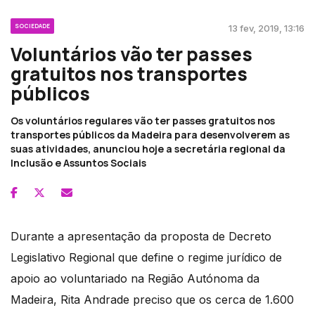
SOCIEDADE
13 fev, 2019, 13:16
Voluntários vão ter passes
gratuitos nos transportes
públicos
Os voluntários regulares vão ter passes gratuitos nos
transportes públicos da Madeira para desenvolverem as
suas atividades, anunciou hoje a secretária regional da
Inclusão e Assuntos Sociais
Durante a apresentação da proposta de Decreto
Legislativo Regional que define o regime jurídico de
apoio ao voluntariado na Região Autónoma da
Madeira, Rita Andrade preciso que os cerca de 1.600