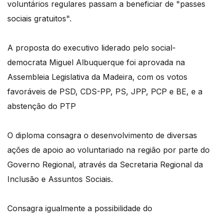
voluntários regulares passam a beneficiar de "passes
sociais gratuitos".
A proposta do executivo liderado pelo social-
democrata Miguel Albuquerque foi aprovada na
Assembleia Legislativa da Madeira, com os votos
favoráveis de PSD, CDS-PP, PS, JPP, PCP e BE, e a
abstenção do PTP
O diploma consagra o desenvolvimento de diversas
ações de apoio ao voluntariado na região por parte do
Governo Regional, através da Secretaria Regional da
Inclusão e Assuntos Sociais.
Consagra igualmente a possibilidade do