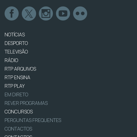
NOTÍCIAS
DESPORTO
TELEVISÃO
RÁDIO
RTP ARQUIVOS
RTP ENSINA
RTP PLAY
EM DIRETO
REVER PROGRAMAS
CONCURSOS
PERGUNTAS FREQUENTES
CONTACTOS