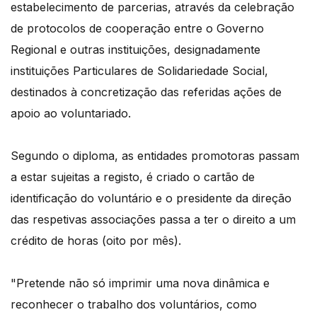
estabelecimento de parcerias, através da celebração
de protocolos de cooperação entre o Governo
Regional e outras instituições, designadamente
instituições Particulares de Solidariedade Social,
destinados à concretização das referidas ações de
apoio ao voluntariado.
Segundo o diploma, as entidades promotoras passam
a estar sujeitas a registo, é criado o cartão de
identificação do voluntário e o presidente da direção
das respetivas associações passa a ter o direito a um
crédito de horas (oito por mês).
"Pretende não só imprimir uma nova dinâmica e
reconhecer o trabalho dos voluntários, como