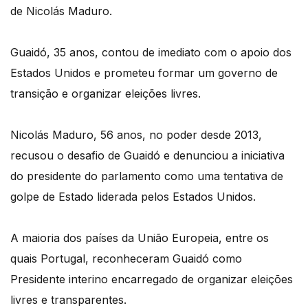
de Nicolás Maduro.
Guaidó, 35 anos, contou de imediato com o apoio dos
Estados Unidos e prometeu formar um governo de
transição e organizar eleições livres.
Nicolás Maduro, 56 anos, no poder desde 2013,
recusou o desafio de Guaidó e denunciou a iniciativa
do presidente do parlamento como uma tentativa de
golpe de Estado liderada pelos Estados Unidos.
A maioria dos países da União Europeia, entre os
quais Portugal, reconheceram Guaidó como
Presidente interino encarregado de organizar eleições
livres e transparentes.