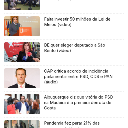
Falta investir 58 milhões da Lei de
Meios (vídeo)
BE quer eleger deputado a São
Bento (vídeo)
CAP critica acordo de incidência
parlamentar entre PSD, CDS e PAN
(áudio)
Albuquerque diz que vitória do PSD
na Madeira é a primeira derrota de
Costa
Pandemia fez parar 21% das