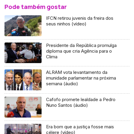
Pode também gostar
IFCN retirou juvenis da freira dos
seus ninhos (vídeo)
Presidente da República promulga
diploma que cria Agência para o
Clima
ALRAM vota levantamento da
imunidade parlamentar na próxima
semana (áudio)
Cafofo promete lealdade a Pedro
Nuno Santos (áudio)
Era bom que a justiça fosse mais
célere (vídeo)