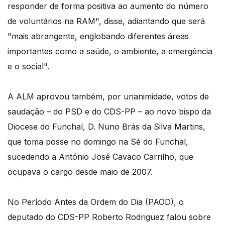
responder de forma positiva ao aumento do número
de voluntários na RAM", disse, adiantando que será
"mais abrangente, englobando diferentes áreas
importantes como a saúde, o ambiente, a emergência
e o social".
A ALM aprovou também, por unanimidade, votos de
saudação – do PSD e do CDS-PP – ao novo bispo da
Diocese do Funchal, D. Nuno Brás da Silva Martins,
que toma posse no domingo na Sé do Funchal,
sucedendo a António José Cavaco Carrilho, que
ocupava o cargo desde maio de 2007.
No Período Antes da Ordem do Dia (PAOD), o
deputado do CDS-PP Roberto Rodriguez falou sobre