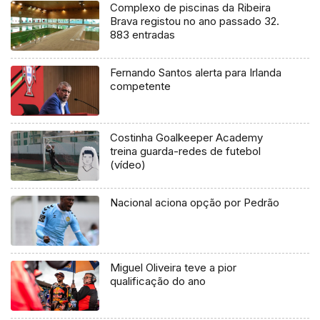
Complexo de piscinas da Ribeira
Brava registou no ano passado 32.
883 entradas
Fernando Santos alerta para Irlanda
competente
Costinha Goalkeeper Academy
treina guarda-redes de futebol
(vídeo)
Nacional aciona opção por Pedrão
Miguel Oliveira teve a pior
qualificação do ano