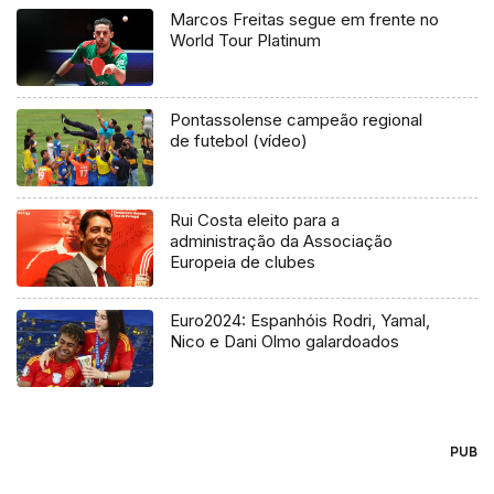
Marcos Freitas segue em frente no
World Tour Platinum
Pontassolense campeão regional
de futebol (vídeo)
Rui Costa eleito para a
administração da Associação
Europeia de clubes
Euro2024: Espanhóis Rodri, Yamal,
Nico e Dani Olmo galardoados
PUB