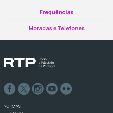
Frequências
Moradas e Telefones
NOTÍCIAS