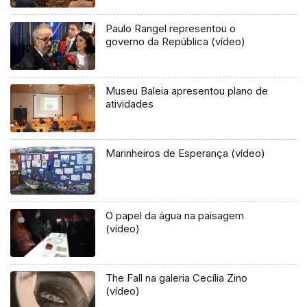
Paulo Rangel representou o
governo da República (vídeo)
Museu Baleia apresentou plano de
atividades
Marinheiros de Esperança (vídeo)
O papel da água na paisagem
(vídeo)
The Fall na galeria Cecília Zino
(vídeo)