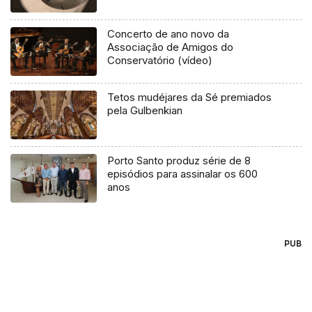
Concerto de ano novo da
Associação de Amigos do
Conservatório (vídeo)
Tetos mudéjares da Sé premiados
pela Gulbenkian
Porto Santo produz série de 8
episódios para assinalar os 600
anos
PUB