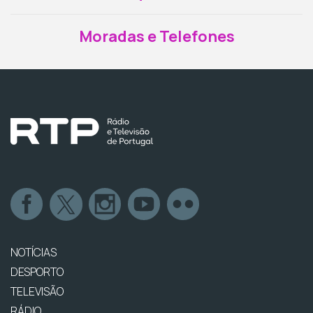
Moradas e Telefones
NOTÍCIAS
DESPORTO
TELEVISÃO
RÁDIO