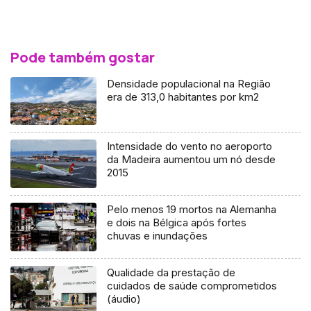
Pode também gostar
Densidade populacional na Região
era de 313,0 habitantes por km2
Intensidade do vento no aeroporto
da Madeira aumentou um nó desde
2015
Pelo menos 19 mortos na Alemanha
e dois na Bélgica após fortes
chuvas e inundações
Qualidade da prestação de
cuidados de saúde comprometidos
(áudio)