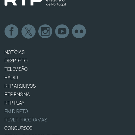
NOTÍCIAS
DESPORTO
TELEVISÃO
RÁDIO
RTP ARQUIVOS
RTP ENSINA
RTP PLAY
EM DIRETO
REVER PROGRAMAS
CONCURSOS