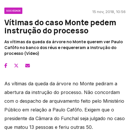
SOCIEDADE
15 nov, 2018, 10:56
Vítimas do caso Monte pedem
instrução do processo
As vítimas da queda da árvore no Monte querem ver Paulo
Cafôfo no banco dos réus e requereram a instrução do
processo (Vídeo)
As vítimas da queda da árvore no Monte pediram a
abertura da instrução do processo. Não concordam
com o despacho de arquivamento feito pelo Ministério
Público em relação a Paulo Cafôfo. Exigem que o
presidente da Câmara do Funchal seja julgado no caso
que matou 13 pessoas e feriu outras 50.