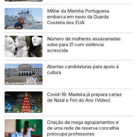
Militar da Marinha Portuguesa
embarca em navio da Guarda
Costeira dos EUA
Número de mulheres assassinadas
sobe para 21 com violência
acrescida
Abertas candidaturas para apoio à
cultura
Covid-19: Madeira já prepara cartaz
de Natal e Fim do Ano (Vídeo)
Criação de mega agrupamentos e
de uma rede de reserva concelhia
preocupa professores