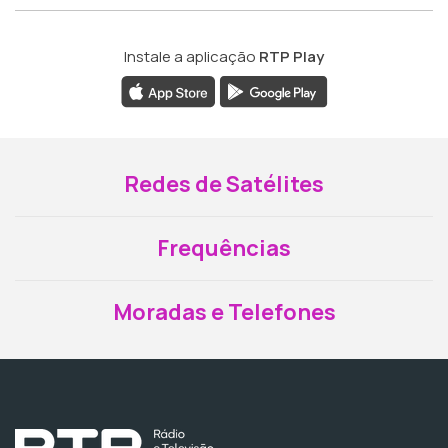
Instale a aplicação
RTP Play
Redes de Satélites
Frequências
Moradas e Telefones