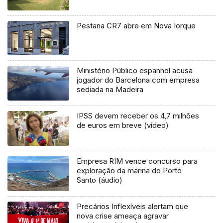
Pestana CR7 abre em Nova Iorque
Ministério Público espanhol acusa
jogador do Barcelona com empresa
sediada na Madeira
IPSS devem receber os 4,7 milhões
de euros em breve (vídeo)
Empresa RIM vence concurso para
exploração da marina do Porto
Santo (áudio)
Precários Inflexíveis alertam que
nova crise ameaça agravar