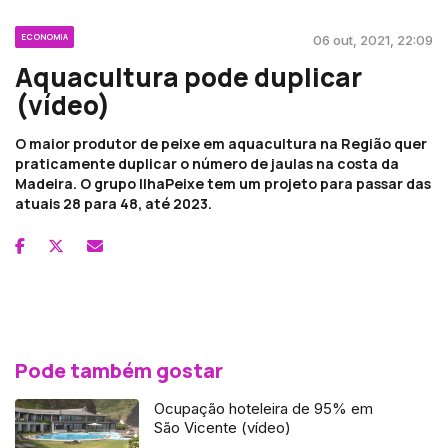
ECONOMIA
06 out, 2021, 22:09
Aquacultura pode duplicar
(vídeo)
O maior produtor de peixe em aquacultura na Região quer
praticamente duplicar o número de jaulas na costa da
Madeira. O grupo IlhaPeixe tem um projeto para passar das
atuais 28 para 48, até 2023.
Pode também gostar
Ocupação hoteleira de 95% em
São Vicente (vídeo)