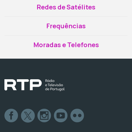
Redes de Satélites
Frequências
Moradas e Telefones