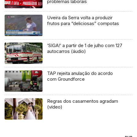
problemas laborais
Uveira da Serra volta a produzir
frutos para “deliciosas” compotas
‘SIGA!’ a partir de 1 de julho com 127
autocarros (áudio)
TAP rejeita anulação do acordo
com Groundforce
Regras dos casamentos agradam
(vídeo)