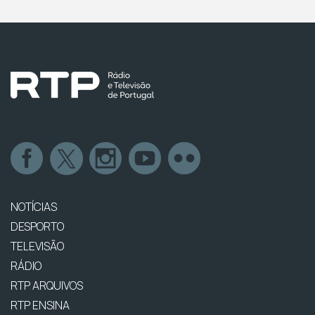
NOTÍCIAS
DESPORTO
TELEVISÃO
RÁDIO
RTP ARQUIVOS
RTP ENSINA