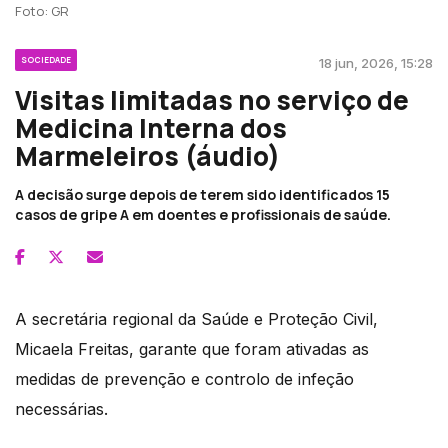
Foto: GR
SOCIEDADE
18 jun, 2026, 15:28
Visitas limitadas no serviço de
Medicina Interna dos
Marmeleiros (áudio)
A decisão surge depois de terem sido identificados 15
casos de gripe A em doentes e profissionais de saúde.
A secretária regional da Saúde e Proteção Civil,
Micaela Freitas, garante que foram ativadas as
medidas de prevenção e controlo de infeção
necessárias.