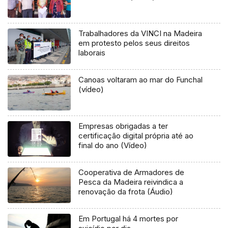
Trabalhadores da VINCI na Madeira
em protesto pelos seus direitos
laborais
Canoas voltaram ao mar do Funchal
(vídeo)
Empresas obrigadas a ter
certificação digital própria até ao
final do ano (Vídeo)
Cooperativa de Armadores de
Pesca da Madeira reivindica a
renovação da frota (Áudio)
Em Portugal há 4 mortes por