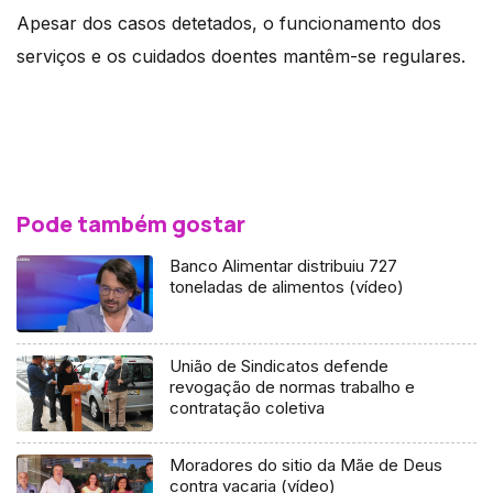
Apesar dos casos detetados, o funcionamento dos
serviços e os cuidados doentes mantêm-se regulares.
Pode também gostar
Banco Alimentar distribuiu 727
toneladas de alimentos (vídeo)
União de Sindicatos defende
revogação de normas trabalho e
contratação coletiva
Moradores do sitio da Mãe de Deus
contra vacaria (vídeo)