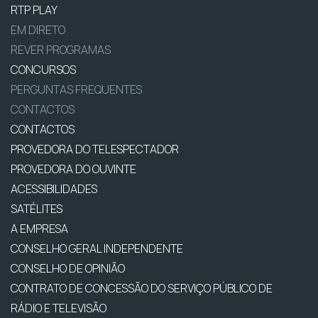
RTP PLAY
EM DIRETO
REVER PROGRAMAS
CONCURSOS
PERGUNTAS FREQUENTES
CONTACTOS
CONTACTOS
PROVEDORA DO TELESPECTADOR
PROVEDORA DO OUVINTE
ACESSIBILIDADES
SATÉLITES
A EMPRESA
CONSELHO GERAL INDEPENDENTE
CONSELHO DE OPINIÃO
CONTRATO DE CONCESSÃO DO SERVIÇO PÚBLICO DE
RÁDIO E TELEVISÃO