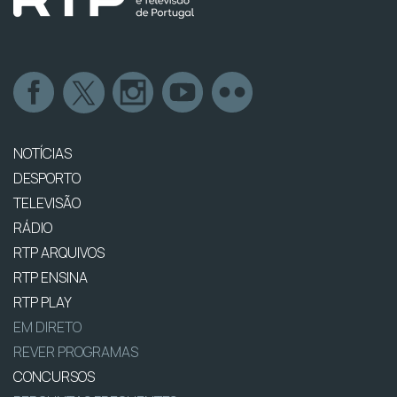
NOTÍCIAS
DESPORTO
TELEVISÃO
RÁDIO
RTP ARQUIVOS
RTP ENSINA
RTP PLAY
EM DIRETO
REVER PROGRAMAS
CONCURSOS