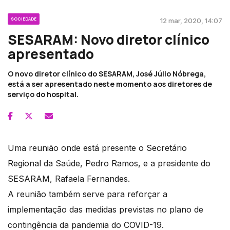
SOCIEDADE
12 mar, 2020, 14:07
SESARAM: Novo diretor clínico
apresentado
O novo diretor clínico do SESARAM, José Júlio Nóbrega,
está a ser apresentado neste momento aos diretores de
serviço do hospital.
Uma reunião onde está presente o Secretário
Regional da Saúde, Pedro Ramos, e a presidente do
SESARAM, Rafaela Fernandes.
A reunião também serve para reforçar a
implementação das medidas previstas no plano de
contingência da pandemia do COVID-19.