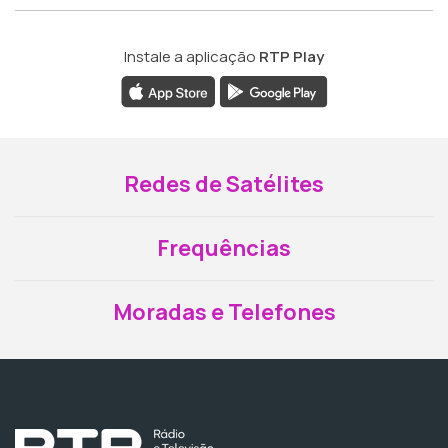
Instale a aplicação
RTP Play
Redes de Satélites
Frequências
Moradas e Telefones