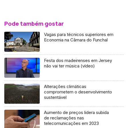
Pode também gostar
Vagas para técnicos superiores em
Economia na Câmara do Funchal
Festa dos madeirenses em Jersey
não vai ter música (vídeo)
Alterações climáticas
comprometem o desenvolvimento
sustentável
Aumento de preços lidera subida
de reclamações nas
telecomunicações em 2023