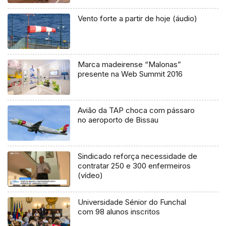
Vento forte a partir de hoje (áudio)
Marca madeirense “Malonas”
presente na Web Summit 2016
Avião da TAP choca com pássaro
no aeroporto de Bissau
Sindicado reforça necessidade de
contratar 250 e 300 enfermeiros
(vídeo)
Universidade Sénior do Funchal
com 98 alunos inscritos