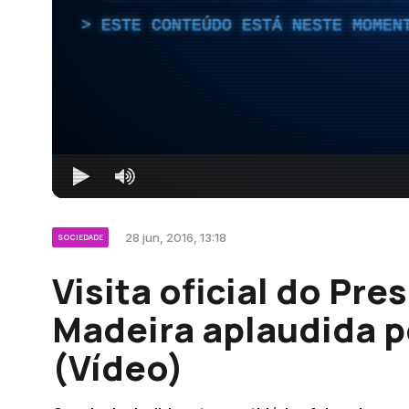
ESTE CONTEÚDO ESTÁ NESTE MOMEN
28 jun, 2016, 13:18
SOCIEDADE
Visita oficial do Pre
Madeira aplaudida p
(Vídeo)