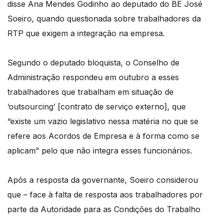
disse Ana Mendes Godinho ao deputado do BE José
Soeiro, quando questionada sobre trabalhadores da
RTP que exigem a integração na empresa.
Segundo o deputado bloquista, o Conselho de
Administração respondeu em outubro a esses
trabalhadores que trabalham em situação de
‘outsourcing’ [contrato de serviço externo], que
“existe um vazio legislativo nessa matéria no que se
refere aos Acordos de Empresa e à forma como se
aplicam” pelo que não integra esses funcionários.
Após a resposta da governante, Soeiro considerou
que – face à falta de resposta aos trabalhadores por
parte da Autoridade para as Condições do Trabalho