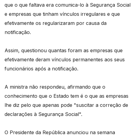
que o que faltava era comunica-lo à Segurança Social
e empresas que tinham vínculos irregulares e que
efetivamente os regularizaram por causa da
notificação.
Assim, questionou quantas foram as empresas que
efetivamente deram vínculos permanentes aos seus
funcionários após a notificação.
A ministra não respondeu, afirmando que o
conhecimento que o Estado tem é o que as empresas
lhe diz pelo que apenas pode "suscitar a correção de
declarações à Segurança Social".
O Presidente da República anunciou na semana