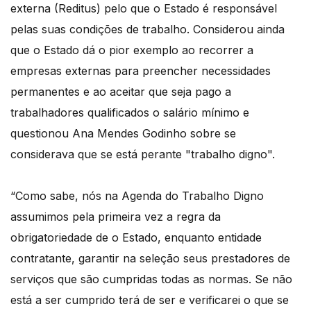
externa (Reditus) pelo que o Estado é responsável
pelas suas condições de trabalho. Considerou ainda
que o Estado dá o pior exemplo ao recorrer a
empresas externas para preencher necessidades
permanentes e ao aceitar que seja pago a
trabalhadores qualificados o salário mínimo e
questionou Ana Mendes Godinho sobre se
considerava que se está perante "trabalho digno".
“Como sabe, nós na Agenda do Trabalho Digno
assumimos pela primeira vez a regra da
obrigatoriedade de o Estado, enquanto entidade
contratante, garantir na seleção seus prestadores de
serviços que são cumpridas todas as normas. Se não
está a ser cumprido terá de ser e verificarei o que se