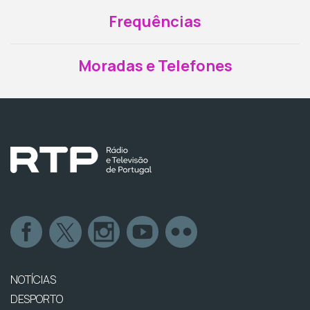
Frequências
Moradas e Telefones
NOTÍCIAS
DESPORTO