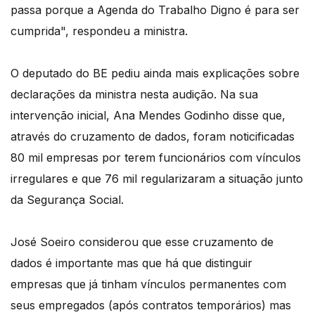
passa porque a Agenda do Trabalho Digno é para ser
cumprida", respondeu a ministra.
O deputado do BE pediu ainda mais explicações sobre
declarações da ministra nesta audição. Na sua
intervenção inicial, Ana Mendes Godinho disse que,
através do cruzamento de dados, foram noticificadas
80 mil empresas por terem funcionários com vínculos
irregulares e que 76 mil regularizaram a situação junto
da Segurança Social.
José Soeiro considerou que esse cruzamento de
dados é importante mas que há que distinguir
empresas que já tinham vínculos permanentes com
seus empregados (após contratos temporários) mas