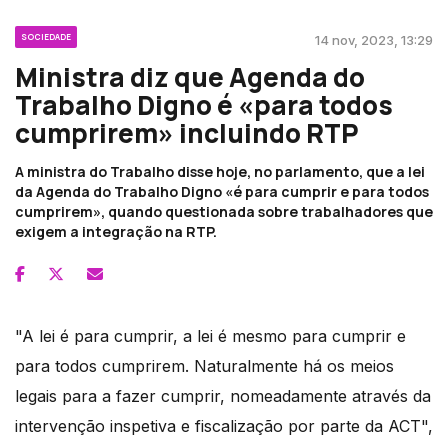
SOCIEDADE
14 nov, 2023, 13:29
Ministra diz que Agenda do
Trabalho Digno é «para todos
cumprirem» incluindo RTP
A ministra do Trabalho disse hoje, no parlamento, que a lei
da Agenda do Trabalho Digno «é para cumprir e para todos
cumprirem», quando questionada sobre trabalhadores que
exigem a integração na RTP.
"A lei é para cumprir, a lei é mesmo para cumprir e
para todos cumprirem. Naturalmente há os meios
legais para a fazer cumprir, nomeadamente através da
intervenção inspetiva e fiscalização por parte da ACT",