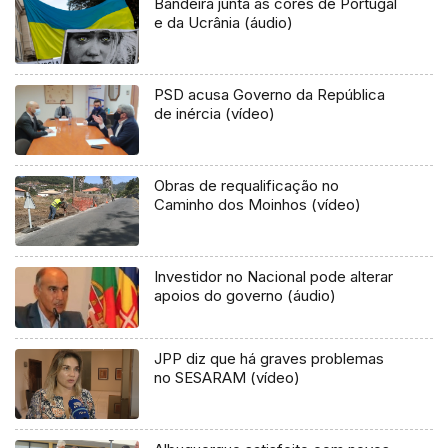
Bandeira junta as cores de Portugal
e da Ucrânia (áudio)
PSD acusa Governo da República
de inércia (vídeo)
Obras de requalificação no
Caminho dos Moinhos (vídeo)
Investidor no Nacional pode alterar
apoios do governo (áudio)
JPP diz que há graves problemas
no SESARAM (vídeo)