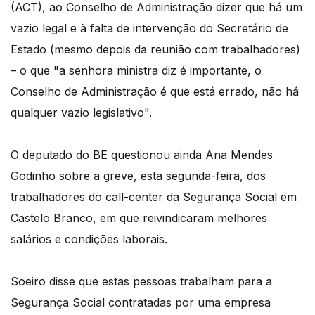
(ACT), ao Conselho de Administração dizer que há um
vazio legal e à falta de intervenção do Secretário de
Estado (mesmo depois da reunião com trabalhadores)
– o que "a senhora ministra diz é importante, o
Conselho de Administração é que está errado, não há
qualquer vazio legislativo".
O deputado do BE questionou ainda Ana Mendes
Godinho sobre a greve, esta segunda-feira, dos
trabalhadores do call-center da Segurança Social em
Castelo Branco, em que reivindicaram melhores
salários e condições laborais.
Soeiro disse que estas pessoas trabalham para a
Segurança Social contratadas por uma empresa