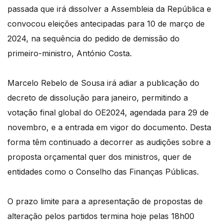
passada que irá dissolver a Assembleia da República e
convocou eleições antecipadas para 10 de março de
2024, na sequência do pedido de demissão do
primeiro-ministro, António Costa.
Marcelo Rebelo de Sousa irá adiar a publicação do
decreto de dissolução para janeiro, permitindo a
votação final global do OE2024, agendada para 29 de
novembro, e a entrada em vigor do documento. Desta
forma têm continuado a decorrer as audições sobre a
proposta orçamental quer dos ministros, quer de
entidades como o Conselho das Finanças Públicas.
O prazo limite para a apresentação de propostas de
alteração pelos partidos termina hoje pelas 18h00