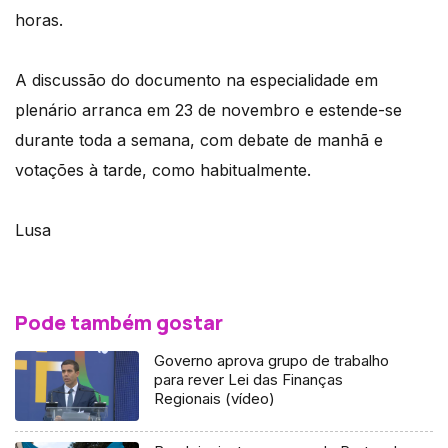
horas.
A discussão do documento na especialidade em
plenário arranca em 23 de novembro e estende-se
durante toda a semana, com debate de manhã e
votações à tarde, como habitualmente.
Lusa
Pode também gostar
Governo aprova grupo de trabalho
para rever Lei das Finanças
Regionais (vídeo)