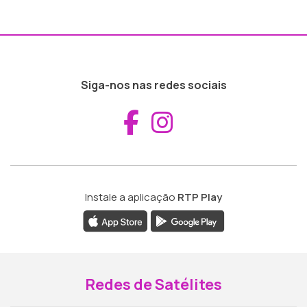
Siga-nos nas redes sociais
Aceder ao Fac
Aceder ao I
Instale a aplicação
RTP Play
Redes de Satélites