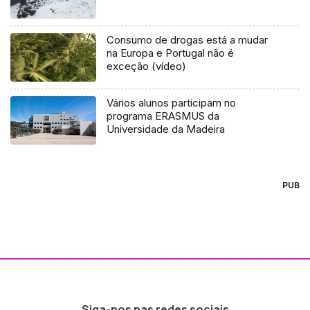
Consumo de drogas está a mudar
na Europa e Portugal não é
exceção (vídeo)
Vários alunos participam no
programa ERASMUS da
Universidade da Madeira
PUB
Siga-nos nas redes sociais