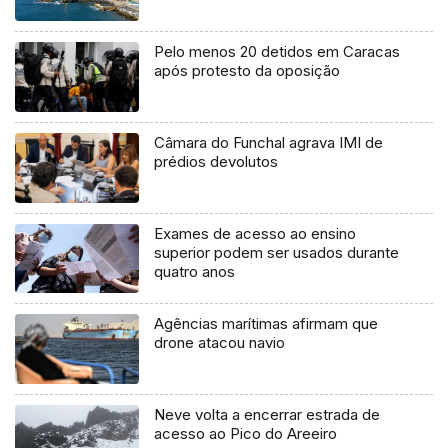
Pelo menos 20 detidos em Caracas
após protesto da oposição
Câmara do Funchal agrava IMI de
prédios devolutos
Exames de acesso ao ensino
superior podem ser usados durante
quatro anos
Agências marítimas afirmam que
drone atacou navio
Neve volta a encerrar estrada de
acesso ao Pico do Areeiro