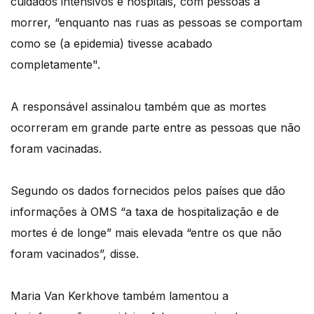
cuidados intensivos e hospitais, com pessoas a
morrer, “enquanto nas ruas as pessoas se comportam
como se (a epidemia) tivesse acabado
completamente".
A responsável assinalou também que as mortes
ocorreram em grande parte entre as pessoas que não
foram vacinadas.
Segundo os dados fornecidos pelos países que dão
informações à OMS “a taxa de hospitalização e de
mortes é de longe” mais elevada “entre os que não
foram vacinados”, disse.
Maria Van Kerkhove também lamentou a