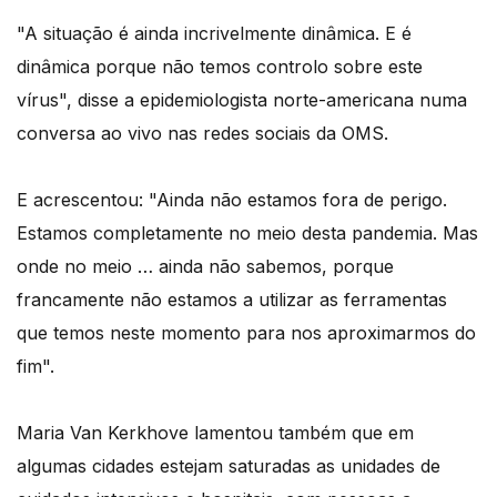
"A situação é ainda incrivelmente dinâmica. E é
dinâmica porque não temos controlo sobre este
vírus", disse a epidemiologista norte-americana numa
conversa ao vivo nas redes sociais da OMS.
E acrescentou: "Ainda não estamos fora de perigo.
Estamos completamente no meio desta pandemia. Mas
onde no meio … ainda não sabemos, porque
francamente não estamos a utilizar as ferramentas
que temos neste momento para nos aproximarmos do
fim".
Maria Van Kerkhove lamentou também que em
algumas cidades estejam saturadas as unidades de