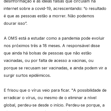
desinformação e as ideias falsas que circulam na
internet sobre a covid-19, acrescentando: “o resultado
é que as pessoas estão a morrer. Não podemos
dourar isso”.
A OMS está a estudar como a pandemia pode evoluir
nos próximos três a 18 meses. A responsável disse
que ainda há bolsas de pessoas que não estão
vacinadas, ou por falta de acesso a vacinas, ou
porque se recusam ser vacinadas, e ainda podem vir a
surgir surtos epidémicos.
E frisou que o vírus veio para ficar. "A possibilidade de
erradicar o vírus, ou mesmo de o eliminar a nível
global, perdeu-se desde o início. Perdeu-se porque, a