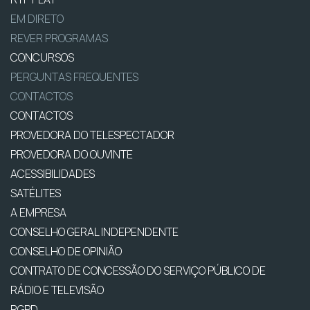
EM DIRETO
REVER PROGRAMAS
CONCURSOS
PERGUNTAS FREQUENTES
CONTACTOS
CONTACTOS
PROVEDORA DO TELESPECTADOR
PROVEDORA DO OUVINTE
ACESSIBILIDADES
SATÉLITES
A EMPRESA
CONSELHO GERAL INDEPENDENTE
CONSELHO DE OPINIÃO
CONTRATO DE CONCESSÃO DO SERVIÇO PÚBLICO DE
RÁDIO E TELEVISÃO
RGPD