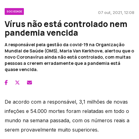
SOCIEDADE
07 out, 2021, 12:08
Vírus não está controlado nem
pandemia vencida
A responsável pela gestão da covid-19 na Organização
Mundial de Saúde (OMS), Maria Van Kerkhove, alertou que o
novo Coronavírus ainda não está controlado, com muitas
pessoas a crerem erradamente que a pandemia está
quase vencida.
De acordo com a responsável, 3,1 milhões de novas
infeções e 54.000 mortes foram relatadas em todo o
mundo na semana passada, com os números reais a
serem provavelmente muito superiores.