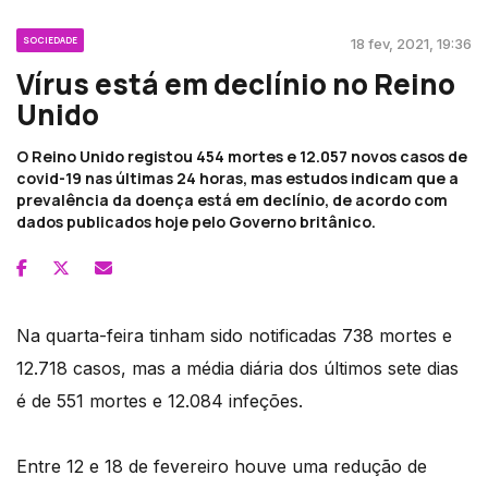
SOCIEDADE
18 fev, 2021, 19:36
Vírus está em declínio no Reino
Unido
O Reino Unido registou 454 mortes e 12.057 novos casos de
covid-19 nas últimas 24 horas, mas estudos indicam que a
prevalência da doença está em declínio, de acordo com
dados publicados hoje pelo Governo britânico.
Na quarta-feira tinham sido notificadas 738 mortes e
12.718 casos, mas a média diária dos últimos sete dias
é de 551 mortes e 12.084 infeções.
Entre 12 e 18 de fevereiro houve uma redução de