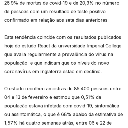
26,9% de mortes de covid-19 e de 20,3% no número
de pessoas com um resultado de teste positivo
confirmado em relação aos sete dias anteriores.
Esta tendência coincide com os resultados publicados
hoje do estudo React da universidade Imperial College,
que avalia regularmente a prevalência do vírus na
população, e que indicam que os níveis do novo
coronavírus em Inglaterra estão em declínio.
O estudo recolheu amostras de 85.400 pessoas entre
04 e 13 de fevereiro e estimou que 0,51% da
população estava infetada com covid-19, sintomática
ou assintomática, o que é 68% abaixo da estimativa de
1,57% há quatro semanas atrás, entre 06 e 22 de