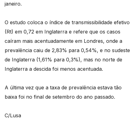
janeiro.
O estudo coloca o índice de transmissibilidade efetivo
(Rt) em 0,72 em Inglaterra e refere que os casos
caíram mais acentuadamente em Londres, onde a
prevalência caiu de 2,83% para 0,54%, e no sudeste
de Inglaterra (1,61% para 0,3%), mas no norte de
Inglaterra a descida foi menos acentuada.
A última vez que a taxa de prevalência estava tão
baixa foi no final de setembro do ano passado.
C/Lusa