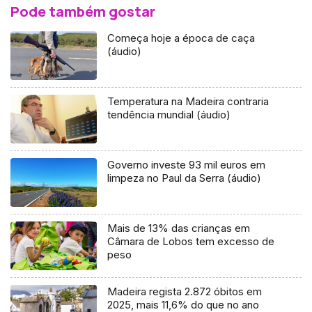
Pode também gostar
Começa hoje a época de caça
(áudio)
Temperatura na Madeira contraria
tendência mundial (áudio)
Governo investe 93 mil euros em
limpeza no Paul da Serra (áudio)
Mais de 13% das crianças em
Câmara de Lobos tem excesso de
peso
Madeira regista 2.872 óbitos em
2025, mais 11,6% do que no ano