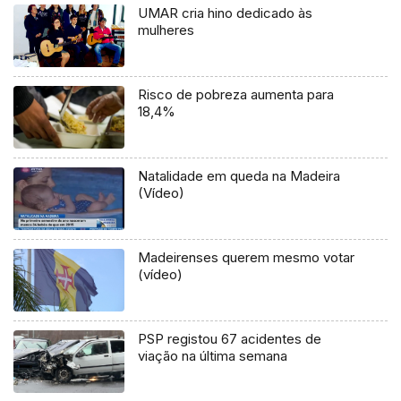
UMAR cria hino dedicado às
mulheres
Risco de pobreza aumenta para
18,4%
Natalidade em queda na Madeira
(Vídeo)
Madeirenses querem mesmo votar
(vídeo)
PSP registou 67 acidentes de
viação na última semana