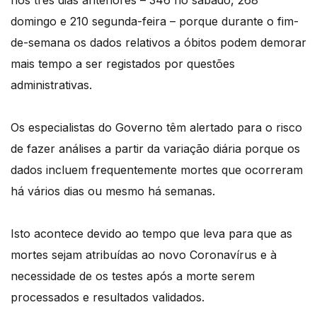
nos três dias anteriores – 346 no sábado, 268
domingo e 210 segunda-feira – porque durante o fim-
de-semana os dados relativos a óbitos podem demorar
mais tempo a ser registados por questões
administrativas.
Os especialistas do Governo têm alertado para o risco
de fazer análises a partir da variação diária porque os
dados incluem frequentemente mortes que ocorreram
há vários dias ou mesmo há semanas.
Isto acontece devido ao tempo que leva para que as
mortes sejam atribuídas ao novo Coronavírus e à
necessidade de os testes após a morte serem
processados e resultados validados.