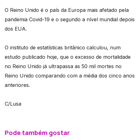
O Reino Unido é o país da Europa mais afetado pela
pandemia Covid-19 e o segundo a nível mundial depois
dos EUA.
O instituto de estatísticas britânico calculou, num
estudo publicado hoje, que o excesso de mortalidade
no Reino Unido já ultrapassa as 50 mil mortes no
Reino Unido comparando com a média dos cinco anos
anteriores.
C/Lusa
Pode também gostar