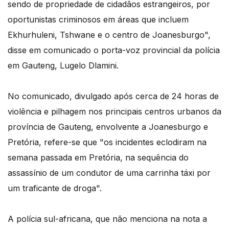
sendo de propriedade de cidadãos estrangeiros, por
oportunistas criminosos em áreas que incluem
Ekhurhuleni, Tshwane e o centro de Joanesburgo",
disse em comunicado o porta-voz provincial da polícia
em Gauteng, Lugelo Dlamini.
No comunicado, divulgado após cerca de 24 horas de
violência e pilhagem nos principais centros urbanos da
província de Gauteng, envolvente a Joanesburgo e
Pretória, refere-se que "os incidentes eclodiram na
semana passada em Pretória, na sequência do
assassínio de um condutor de uma carrinha táxi por
um traficante de droga".
A polícia sul-africana, que não menciona na nota a