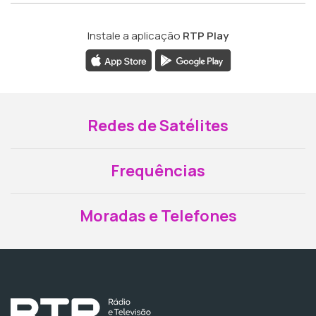
Instale a aplicação
RTP Play
Redes de Satélites
Frequências
Moradas e Telefones