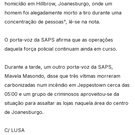
homicídio em Hillbrow, Joanesburgo, onde um
homem foi alegadamente morto a tiro durante uma
concentração de pessoas", lê-se na nota.
O porta-voz da SAPS afirma que as operações
daquela força policial continuam ainda em curso.
Durante a tarde, um outro porta-voz da SAPS,
Mavela Masondo, disse que três vítimas morreram
carbonizadas num incêndio em Jeppestown cerca das
05:00 e um grupo de criminosos aproveitou-se da
situação para assaltar as lojas naquela área do centro
de Joanesburgo.
C/ LUSA