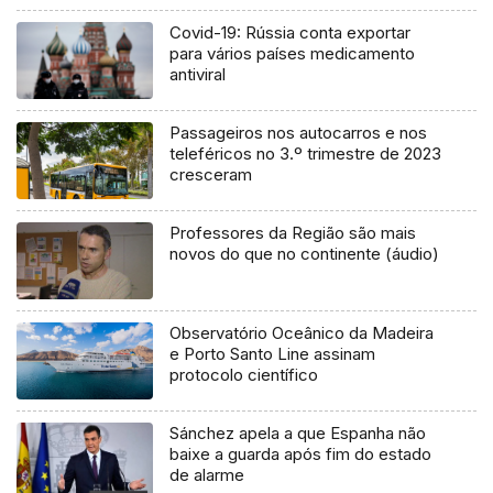
Covid-19: Rússia conta exportar
para vários países medicamento
antiviral
Passageiros nos autocarros e nos
teleféricos no 3.º trimestre de 2023
cresceram
Professores da Região são mais
novos do que no continente (áudio)
Observatório Oceânico da Madeira
e Porto Santo Line assinam
protocolo científico
Sánchez apela a que Espanha não
baixe a guarda após fim do estado
de alarme