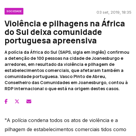
SOCIEDADE
03 set, 2019, 18:35
Violência e pilhagens na África
do Sul deixa comunidade
portuguesa apreensiva
A polícia da África do Sul (SAPS, sigla em inglês) confirmou
a detenção de 100 pessoas na cidade de Joanesburgo e
arredores, em resultado da violência e pilhagem de
estabelecimentos comerciais, que afetaram também a
comunidade portuguesa. Vasco Pinto de Abreu,
Conselheiro das Comunidades em Joanesburgo, contou à
RDP internacional o que está na origem destes casos.
"A polícia condena todos os atos de violência e a
pilhagem de estabelecimentos comerciais tidos como