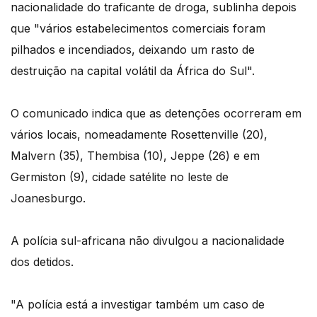
nacionalidade do traficante de droga, sublinha depois
que "vários estabelecimentos comerciais foram
pilhados e incendiados, deixando um rasto de
destruição na capital volátil da África do Sul".
O comunicado indica que as detenções ocorreram em
vários locais, nomeadamente Rosettenville (20),
Malvern (35), Thembisa (10), Jeppe (26) e em
Germiston (9), cidade satélite no leste de
Joanesburgo.
A polícia sul-africana não divulgou a nacionalidade
dos detidos.
"A polícia está a investigar também um caso de