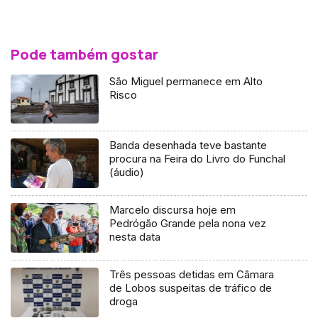
Pode também gostar
São Miguel permanece em Alto
Risco
Banda desenhada teve bastante
procura na Feira do Livro do Funchal
(áudio)
Marcelo discursa hoje em
Pedrógão Grande pela nona vez
nesta data
Três pessoas detidas em Câmara
de Lobos suspeitas de tráfico de
droga