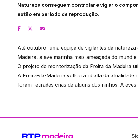
Natureza conseguem controlar e vigiar o compo
estão em período de reprodução.
Até outubro, uma equipa de vigilantes da natureza
Madeira, a ave marinha mais ameaçada do mund e 
O projeto de monitorização da Freira da Madeira utiliz
A Freira-da-Madeira voltou à ribalta da atualidade
foram retiradas crias de alguns dos ninhos. A aves j
Si