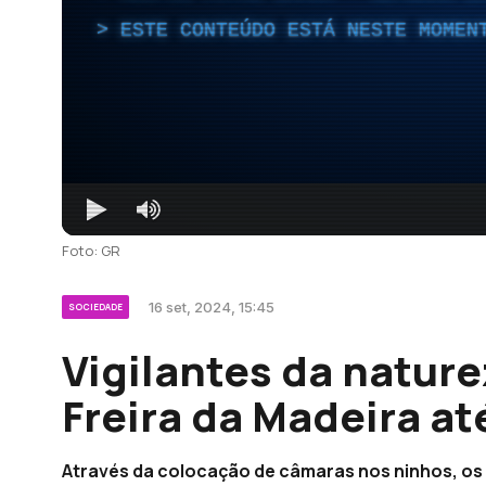
ESTE CONTEÚDO ESTÁ NESTE MOMEN
Foto: GR
16 set, 2024, 15:45
SOCIEDADE
Vigilantes da natur
Freira da Madeira at
Através da colocação de câmaras nos ninhos, os 