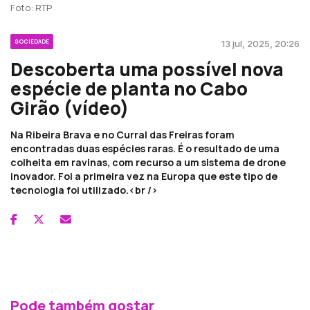
Foto: RTP
SOCIEDADE
13 jul, 2025, 20:26
Descoberta uma possível nova
espécie de planta no Cabo
Girão (vídeo)
Na Ribeira Brava e no Curral das Freiras foram
encontradas duas espécies raras. É o resultado de uma
colheita em ravinas, com recurso a um sistema de drone
inovador. Foi a primeira vez na Europa que este tipo de
tecnologia foi utilizado.<br />
Pode também gostar