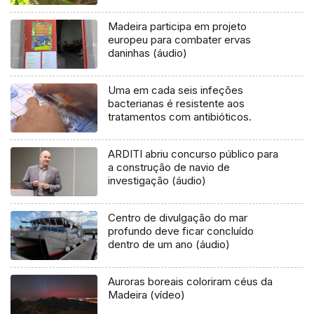
Madeira participa em projeto
europeu para combater ervas
daninhas (áudio)
Uma em cada seis infeções
bacterianas é resistente aos
tratamentos com antibióticos.
ARDITI abriu concurso público para
a construção de navio de
investigação (áudio)
Centro de divulgação do mar
profundo deve ficar concluído
dentro de um ano (áudio)
Auroras boreais coloriram céus da
Madeira (vídeo)