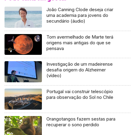
João Canning Clode deseja criar
uma academia para jovens do
secundário (áudio)
Tom avermelhado de Marte terá
origens mais antigas do que se
pensava
Investigação de um madeirense
desafia origem do Alzheimer
(vídeo)
Portugal vai construir telescópio
para observação do Sol no Chile
Orangotangos fazem sestas para
recuperar o sono perdido