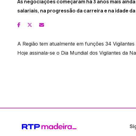
As negociações começaram há 3 anos mais ainda 
salariais, na progressão da carreira e na idade d
A Região tem atualmente em funções 34 Vigilantes
Hoje assinala-se o Dia Mundial dos Vigilantes da Na
Si