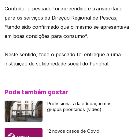
Contudo, o pescado foi apreendido e transportado
para os serviços da Direção Regional de Pescas,
"tendo sido confirmado que o mesmo se apresentava
em boas condições para consumo”.
Neste sentido, todo o pescado foi entregue a uma
instituição de solidariedade social do Funchal.
Pode também gostar
Profissionais da educação nos
grupos prioritários (vídeo)
12 novos casos de Covid