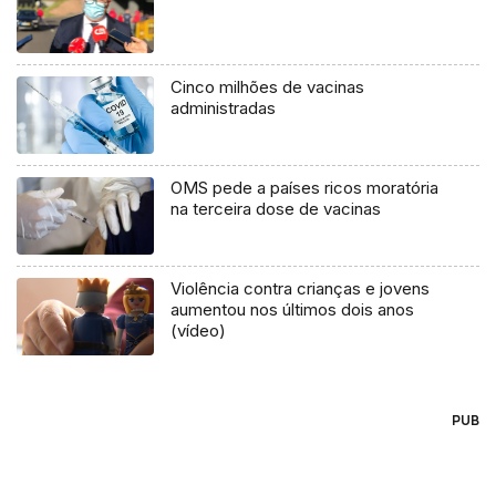
Cinco milhões de vacinas
administradas
OMS pede a países ricos moratória
na terceira dose de vacinas
Violência contra crianças e jovens
aumentou nos últimos dois anos
(vídeo)
PUB