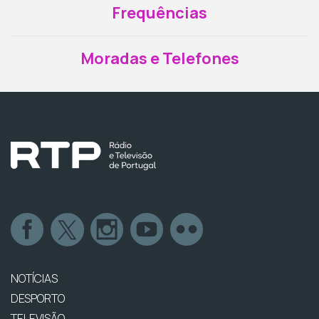
Frequências
Moradas e Telefones
NOTÍCIAS
DESPORTO
TELEVISÃO