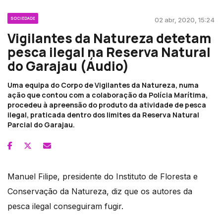
SOCIEDADE
02 abr, 2020, 15:24
Vigilantes da Natureza detetam
pesca ilegal na Reserva Natural
do Garajau (Áudio)
Uma equipa do Corpo de Vigilantes da Natureza, numa
ação que contou com a colaboração da Polícia Marítima,
procedeu à apreensão do produto da atividade de pesca
ilegal, praticada dentro dos limites da Reserva Natural
Parcial do Garajau.
Manuel Filipe, presidente do Instituto de Floresta e
Conservação da Natureza, diz que os autores da
pesca ilegal conseguiram fugir.