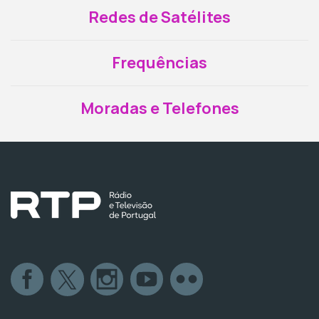
Redes de Satélites
Frequências
Moradas e Telefones