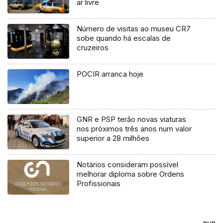
ar livre
Número de visitas ao museu CR7
sobe quando há escalas de
cruzeiros
POCIR arranca hoje
GNR e PSP terão novas viaturas
nos próximos três anos num valor
superior a 28 milhões
Notários consideram possível
melhorar diploma sobre Ordens
Profissionais