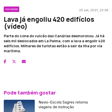
SOCIEDADE
25 set, 2021, 22:28
Lava já engoliu 420 edifícios
(vídeo)
Parte do cone do vulcão das Canárias desmoronou. Já há
seis mil deslocados em La Palma, com a lava a engolir 420
edifícios. Milhares de turistas estão a sair da ilha por via
marítima.
Pode também gostar
Navio-Escola Sagres retoma
viagens de instrução