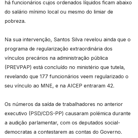
há funcionários cujos ordenados líquidos ficam abaixo
do salário mínimo local ou mesmo do limiar de
pobreza.
Na sua intervenção, Santos Silva revelou ainda que o
programa de regularização extraordinária dos
vínculos precários na administração pública
(PREVPAP) está concluído no ministério que tutela,
revelando que 177 funcionários veem regularizado o
seu vínculo ao MNE, e na AICEP entraram 42.
Os números da saída de trabalhadores no anterior
executivo (PSD/CDS-PP) causaram polémica durante
a audição parlamentar, com os deputados social-
democratas a contestarem as contas do Governo.