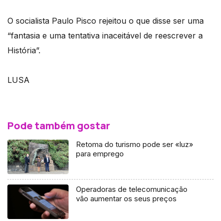
O socialista Paulo Pisco rejeitou o que disse ser uma
“fantasia e uma tentativa inaceitável de reescrever a
História”.
LUSA
Pode também gostar
Retoma do turismo pode ser «luz»
para emprego
Operadoras de telecomunicação
vão aumentar os seus preços