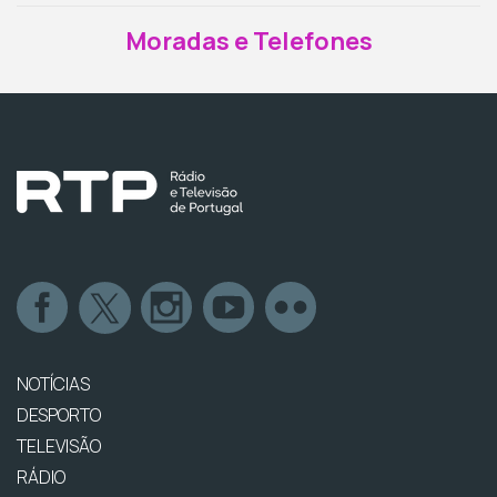
Moradas e Telefones
NOTÍCIAS
DESPORTO
TELEVISÃO
RÁDIO