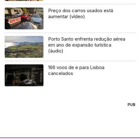
Preço dos carros usados está
aumentar (vídeo)
Porto Santo enfrenta redução aérea
em ano de expansão turística
(áudio)
166 voos de e para Lisboa
cancelados
PUB