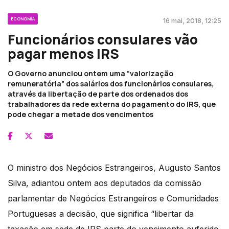
ECONOMIA
16 mai, 2018, 12:25
Funcionários consulares vão
pagar menos IRS
O Governo anunciou ontem uma “valorização
remuneratória” dos salários dos funcionários consulares,
através da libertação de parte dos ordenados dos
trabalhadores da rede externa do pagamento do IRS, que
pode chegar a metade dos vencimentos
O ministro dos Negócios Estrangeiros, Augusto Santos
Silva, adiantou ontem aos deputados da comissão
parlamentar de Negócios Estrangeiros e Comunidades
Portuguesas a decisão, que significa “libertar da