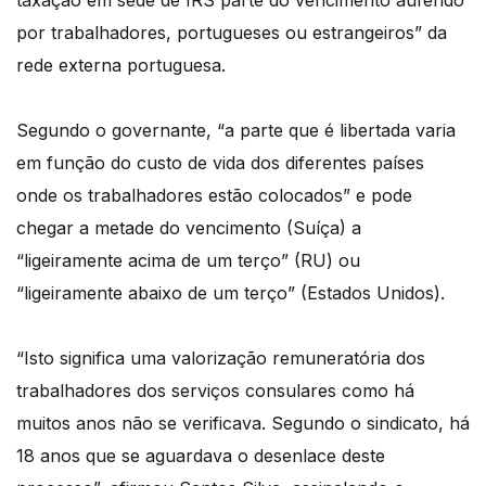
taxação em sede de IRS parte do vencimento auferido
por trabalhadores, portugueses ou estrangeiros” da
rede externa portuguesa.
Segundo o governante, “a parte que é libertada varia
em função do custo de vida dos diferentes países
onde os trabalhadores estão colocados” e pode
chegar a metade do vencimento (Suíça) a
“ligeiramente acima de um terço” (RU) ou
“ligeiramente abaixo de um terço” (Estados Unidos).
“Isto significa uma valorização remuneratória dos
trabalhadores dos serviços consulares como há
muitos anos não se verificava. Segundo o sindicato, há
18 anos que se aguardava o desenlace deste