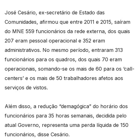
José Cesário, ex-secretário de Estado das
Comunidades, afirmou que entre 2011 e 2015, saíram
do MNE 559 funcionários da rede externa, dos quais
207 eram pessoal operacional e 352 eram
administrativos. No mesmo período, entraram 313
funcionários para os quadros, dos quais 70 eram
operacionais, somando-se os mais de 60 para os ‘call-
centers’ e os mais de 50 trabalhadores afetos aos
serviços de vistos.
Além disso, a redução “demagógica” do horário dos
funcionários para 35 horas semanais, decidida pelo
atual Governo, representa uma perda líquida de 150
funcionários, disse Cesário.