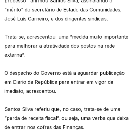
processo”, afirmou Santos Silva, assinalando o
“mérito” do secretário de Estado das Comunidades,
José Luís Carneiro, e dos dirigentes sindicais.
Trata-se, acrescentou, uma “medida muito importante
para melhorar a atratividade dos postos na rede
externa”.
O despacho do Governo está a aguardar publicação
em Diário da República para entrar em vigor de
imediato, acrescentou.
Santos Silva referiu que, no caso, trata-se de uma
“perda de receita fiscal”, ou seja, uma verba que deixa
de entrar nos cofres das Finanças.