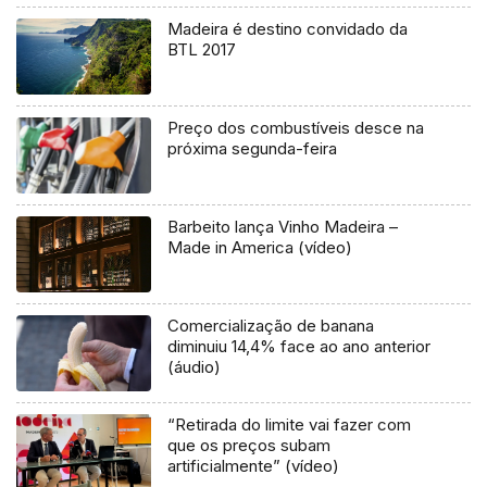
Madeira é destino convidado da
BTL 2017
Preço dos combustíveis desce na
próxima segunda-feira
Barbeito lança Vinho Madeira –
Made in America (vídeo)
Comercialização de banana
diminuiu 14,4% face ao ano anterior
(áudio)
“Retirada do limite vai fazer com
que os preços subam
artificialmente” (vídeo)