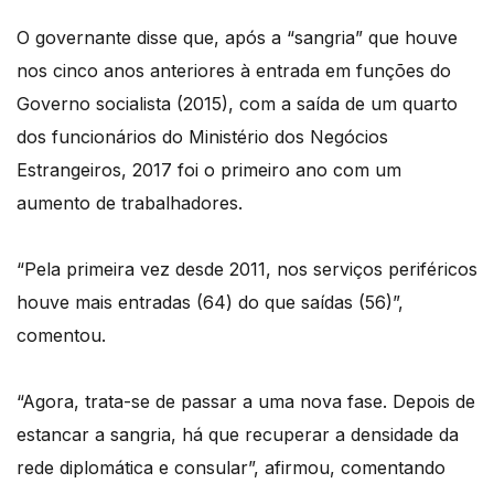
O governante disse que, após a “sangria” que houve
nos cinco anos anteriores à entrada em funções do
Governo socialista (2015), com a saída de um quarto
dos funcionários do Ministério dos Negócios
Estrangeiros, 2017 foi o primeiro ano com um
aumento de trabalhadores.
“Pela primeira vez desde 2011, nos serviços periféricos
houve mais entradas (64) do que saídas (56)”,
comentou.
“Agora, trata-se de passar a uma nova fase. Depois de
estancar a sangria, há que recuperar a densidade da
rede diplomática e consular”, afirmou, comentando