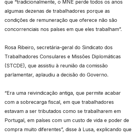
que “tradicionalmente, o MNE perde todos os anos
algumas dezenas de trabalhadores porque as
condições de remuneração que oferece não são
concorrenciais nos países em que eles trabalham”.
Rosa Ribeiro, secretária-geral do Sindicato dos
Trabalhadores Consulares e Missões Diplomáticas
(STCDE), que assistiu à reunião da comissão
parlamentar, aplaudiu a decisão do Governo.
“Era uma reivindicação antiga, que permite acabar
com a sobrecarga fiscal, em que trabalhadores
estavam a ser tributados como se trabalharem em
Portugal, em países com um custo de vida e poder de
compra muito diferentes”, disse à Lusa, explicando que