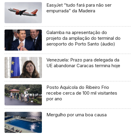
EasyJet “tudo fará para não ser
empurrada” da Madeira
Galamba na apresentação do
projeto da ampliação do terminal do
aeroporto do Porto Santo (áudio)
Venezuela: Prazo para delegada da
UE abandonar Caracas termina hoje
Posto Aquícola do Ribeiro Frio
recebe cerca de 100 mil visitantes
por ano
Mergulho por uma boa causa