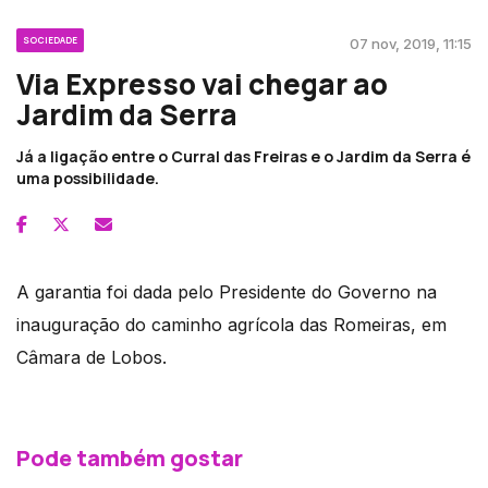
SOCIEDADE
07 nov, 2019, 11:15
Via Expresso vai chegar ao
Jardim da Serra
Já a ligação entre o Curral das Freiras e o Jardim da Serra é
uma possibilidade.
A garantia foi dada pelo Presidente do Governo na
inauguração do caminho agrícola das Romeiras, em
Câmara de Lobos.
Pode também gostar