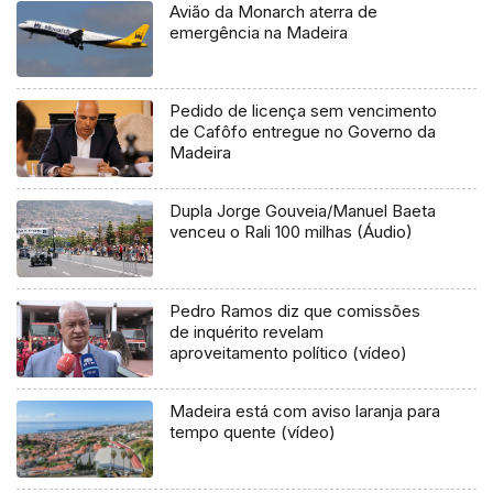
Avião da Monarch aterra de
emergência na Madeira
Pedido de licença sem vencimento
de Cafôfo entregue no Governo da
Madeira
Dupla Jorge Gouveia/Manuel Baeta
venceu o Rali 100 milhas (Áudio)
Pedro Ramos diz que comissões
de inquérito revelam
aproveitamento político (vídeo)
Madeira está com aviso laranja para
tempo quente (vídeo)