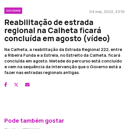
SOCIEDADE
04 mai, 2022, 23:10
Reabilitação de estrada
regional na Calheta ficará
concluída em agosto (vídeo)
Na Calheta, a reabilitação da Estrada Regional 222, entre
a Ribeira Funda e a Estrela, no Estreito da Calheta, ficará
concluída em agosto. Metade do percurso está concluído
e vem na sequência da intervenção que o Governo está a
fazer nas estradas regionais antigas.
Pode também gostar