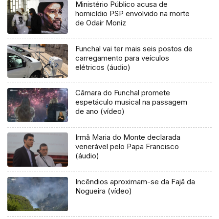
Ministério Público acusa de
homicídio PSP envolvido na morte
de Odair Moniz
Funchal vai ter mais seis postos de
carregamento para veículos
elétricos (áudio)
Câmara do Funchal promete
espetáculo musical na passagem
de ano (vídeo)
Irmã Maria do Monte declarada
venerável pelo Papa Francisco
(áudio)
Incêndios aproximam-se da Fajã da
Nogueira (vídeo)