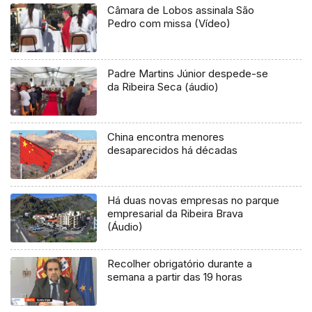
Câmara de Lobos assinala São
Pedro com missa (Vídeo)
Padre Martins Júnior despede-se
da Ribeira Seca (áudio)
China encontra menores
desaparecidos há décadas
Há duas novas empresas no parque
empresarial da Ribeira Brava
(Áudio)
Recolher obrigatório durante a
semana a partir das 19 horas