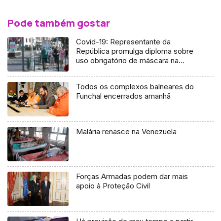
Pode também gostar
Covid-19: Representante da
República promulga diploma sobre
uso obrigatório de máscara na
Madeira
Todos os complexos balneares do
Funchal encerrados amanhã
Malária renasce na Venezuela
Forças Armadas podem dar mais
apoio à Proteção Civil