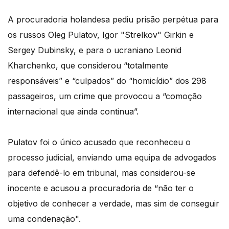
A procuradoria holandesa pediu prisão perpétua para
os russos Oleg Pulatov, Igor "Strelkov" Girkin e
Sergey Dubinsky, e para o ucraniano Leonid
Kharchenko, que considerou “totalmente
responsáveis” e “culpados” do “homicídio” dos 298
passageiros, um crime que provocou a “comoção
internacional que ainda continua”.
Pulatov foi o único acusado que reconheceu o
processo judicial, enviando uma equipa de advogados
para defendê-lo em tribunal, mas considerou-se
inocente e acusou a procuradoria de “não ter o
objetivo de conhecer a verdade, mas sim de conseguir
uma condenação".