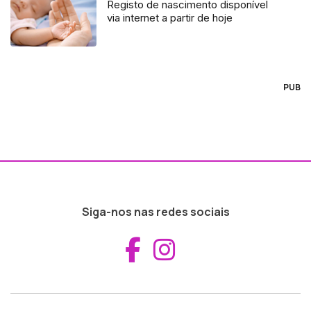
Registo de nascimento disponível
via internet a partir de hoje
PUB
Siga-nos nas redes sociais
Aceder ao Fac
Aceder ao I