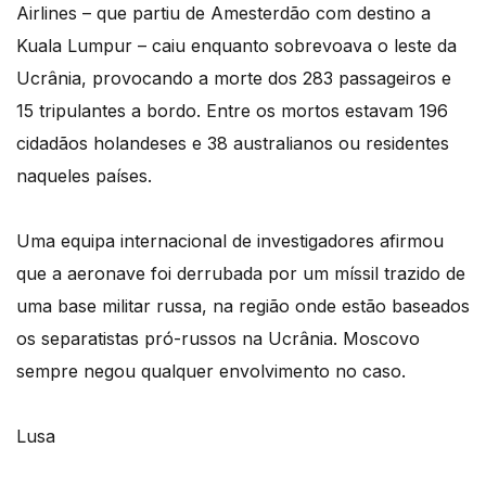
Airlines – que partiu de Amesterdão com destino a
Kuala Lumpur – caiu enquanto sobrevoava o leste da
Ucrânia, provocando a morte dos 283 passageiros e
15 tripulantes a bordo. Entre os mortos estavam 196
cidadãos holandeses e 38 australianos ou residentes
naqueles países.
Uma equipa internacional de investigadores afirmou
que a aeronave foi derrubada por um míssil trazido de
uma base militar russa, na região onde estão baseados
os separatistas pró-russos na Ucrânia. Moscovo
sempre negou qualquer envolvimento no caso.
Lusa