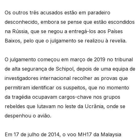
Os outros três acusados estão em paradeiro
desconhecido, embora se pense que estão escondidos
na Rússia, que se negou a entregá-los aos Países
Baixos, pelo que o julgamento se realizou à revelia.
O julgamento começou em março de 2019 no tribunal
de alta segurança de Schipol, depois de uma equipa de
investigadores internacional recolher as provas que
permitiram identificar os suspeitos, que no momento
da tragédia ocupavam cargos-chave nos grupos
rebeldes que lutavam no leste da Ucrânia, onde se
despenhou o avião.
Em 17 de julho de 2014, o voo MH17 da Malaysia