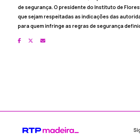
de segurança. O presidente do Instituto de Flor
que sejam respeitadas as indicações das autorid
para quem infringe as regras de segurança defin
Si