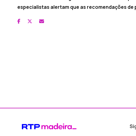
especialistas alertam que as recomendações de p
Si