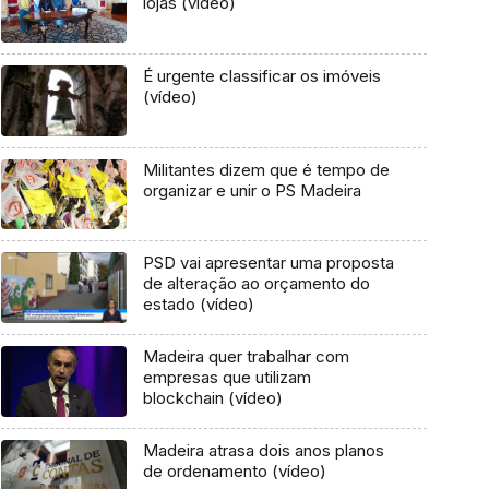
lojas (vídeo)
É urgente classificar os imóveis
(vídeo)
Militantes dizem que é tempo de
organizar e unir o PS Madeira
PSD vai apresentar uma proposta
de alteração ao orçamento do
estado (vídeo)
Madeira quer trabalhar com
empresas que utilizam
blockchain (vídeo)
Madeira atrasa dois anos planos
de ordenamento (vídeo)