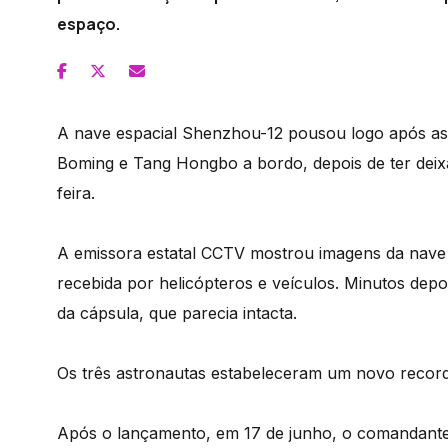
espaço.
A nave espacial Shenzhou-12 pousou logo após as 
Boming e Tang Hongbo a bordo, depois de ter deix
feira.
A emissora estatal CCTV mostrou imagens da nave 
recebida por helicópteros e veículos. Minutos depo
da cápsula, que parecia intacta.
Os três astronautas estabeleceram um novo record
Após o lançamento, em 17 de junho, o comandante 