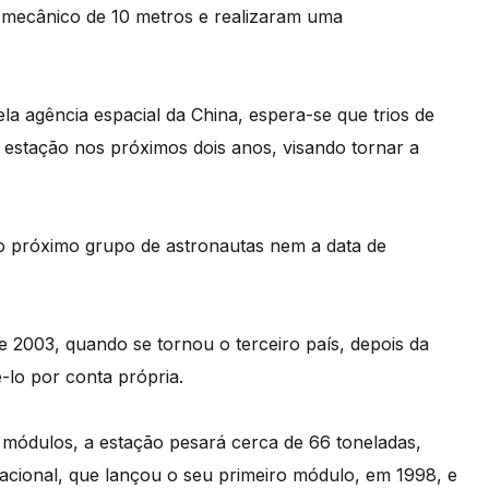
 mecânico de 10 metros e realizaram uma
a agência espacial da China, espera-se que trios de
 estação nos próximos dois anos, visando tornar a
 próximo grupo de astronautas nem a data de
 2003, quando se tornou o terceiro país, depois da
-lo por conta própria.
 módulos, a estação pesará cerca de 66 toneladas,
acional, que lançou o seu primeiro módulo, em 1998, e