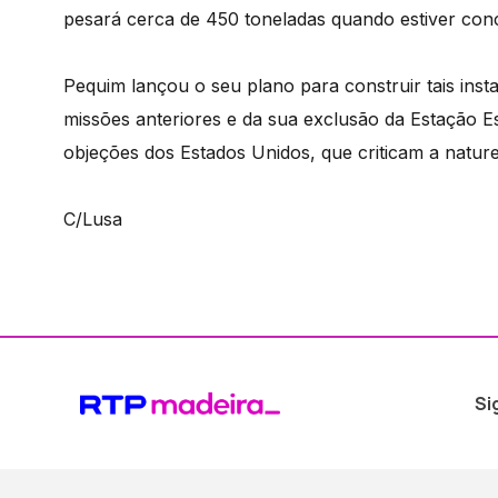
pesará cerca de 450 toneladas quando estiver conc
Pequim lançou o seu plano para construir tais ins
missões anteriores e da sua exclusão da Estação Es
objeções dos Estados Unidos, que criticam a nature
C/Lusa
Si