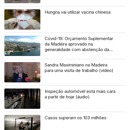
Hungria vai utilizar vacina chinesa
Covid-19: Orçamento Suplementar
da Madeira aprovado na
generalidade com abstenção da
oposição
Sandra Maximiniano na Madeira
para uma visita de trabalho (vídeo)
Inspeção automóvel está mais cara
a partir de hoje (áudio)
Casos superam os 103 milhões