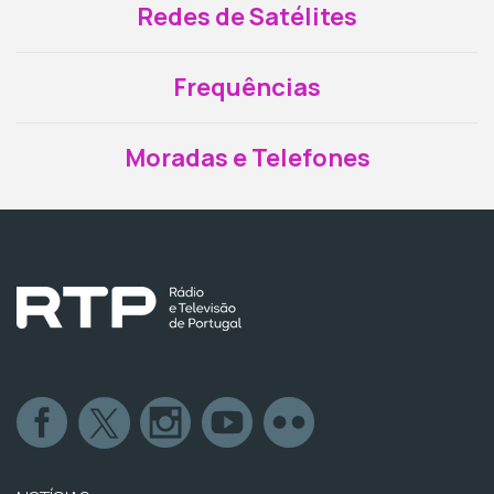
Redes de Satélites
Frequências
Moradas e Telefones