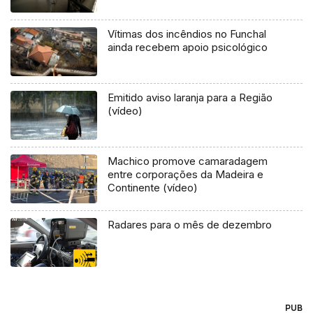
Vítimas dos incêndios no Funchal
ainda recebem apoio psicológico
Emitido aviso laranja para a Região
(vídeo)
Machico promove camaradagem
entre corporações da Madeira e
Continente (vídeo)
Radares para o mês de dezembro
PUB