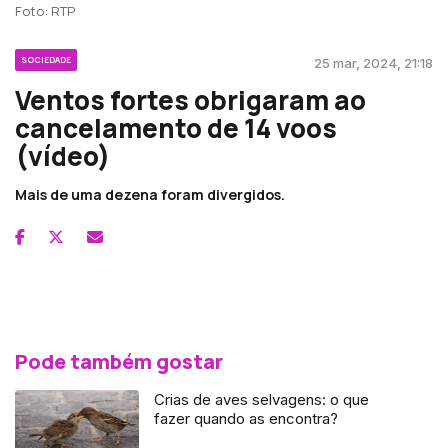
Foto: RTP
SOCIEDADE
25 mar, 2024, 21:18
Ventos fortes obrigaram ao
cancelamento de 14 voos
(vídeo)
Mais de uma dezena foram divergidos.
Pode também gostar
Crias de aves selvagens: o que
fazer quando as encontra?