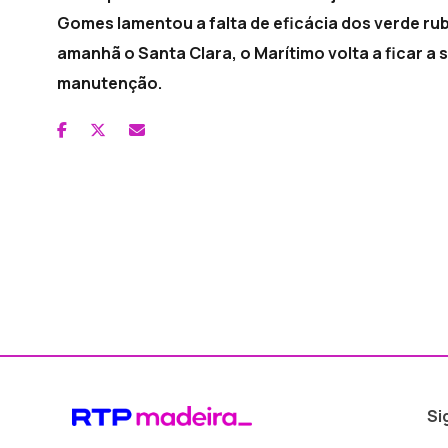
Gomes lamentou a falta de eficácia dos verde rub
amanhã o Santa Clara, o Marítimo volta a ficar a s
manutenção.
Si