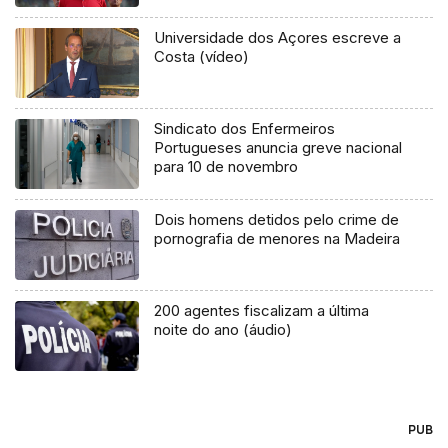
Universidade dos Açores escreve a
Costa (vídeo)
Sindicato dos Enfermeiros
Portugueses anuncia greve nacional
para 10 de novembro
Dois homens detidos pelo crime de
pornografia de menores na Madeira
200 agentes fiscalizam a última
noite do ano (áudio)
PUB