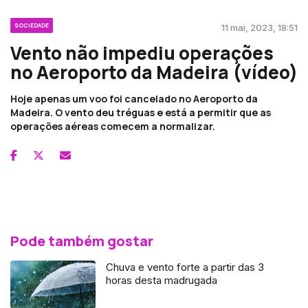
SOCIEDADE
11 mai, 2023, 18:51
Vento não impediu operações
no Aeroporto da Madeira (vídeo)
Hoje apenas um voo foi cancelado no Aeroporto da
Madeira. O vento deu tréguas e está a permitir que as
operações aéreas comecem a normalizar.
Pode também gostar
Chuva e vento forte a partir das 3
horas desta madrugada