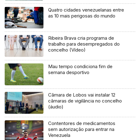
Quatro cidades venezuelanas entre
as 10 mais perigosas do mundo
Ribeira Brava cria programa de
trabalho para desempregados do
concelho (Vídeo)
Mau tempo condiciona fim de
semana desportivo
Câmara de Lobos vai instalar 12
câmaras de vigilância no concelho
(áudio)
Contentores de medicamentos
sem autorização para entrar na
Venezuela