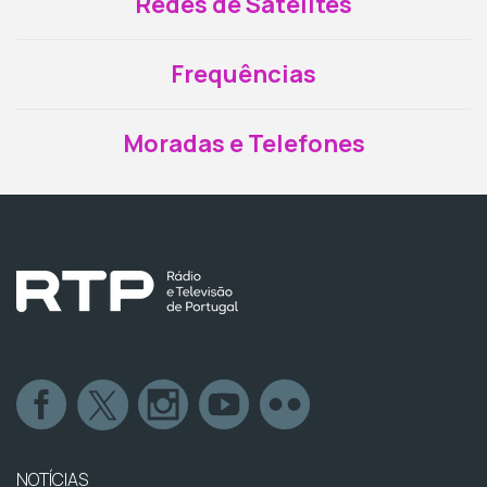
Redes de Satélites
Frequências
Moradas e Telefones
NOTÍCIAS