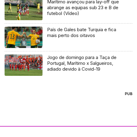
Marítimo avançou para lay-off que
abrange as equipas sub 23 e B de
futebol (Vídeo)
País de Gales bate Turquia e fica
mais perto dos oitavos
Jogo de domingo para a Taça de
Portugal, Marítimo x Salgueiros,
adiado devido à Covid-19
PUB