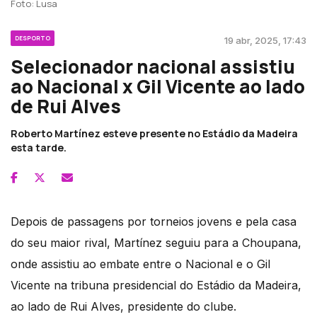
Foto: Lusa
DESPORTO
19 abr, 2025, 17:43
Selecionador nacional assistiu
ao Nacional x Gil Vicente ao lado
de Rui Alves
Roberto Martínez esteve presente no Estádio da Madeira
esta tarde.
Depois de passagens por torneios jovens e pela casa
do seu maior rival, Martínez seguiu para a Choupana,
onde assistiu ao embate entre o Nacional e o Gil
Vicente na tribuna presidencial do Estádio da Madeira,
ao lado de Rui Alves, presidente do clube.