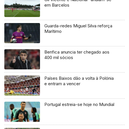
em Barcelos
Guarda-redes Miguel Silva reforça
Marítimo
Benfica anuncia ter chegado aos
400 mil sócios
Países Baixos dão a volta à Polónia
e entram a vencer
Portugal estreia-se hoje no Mundial