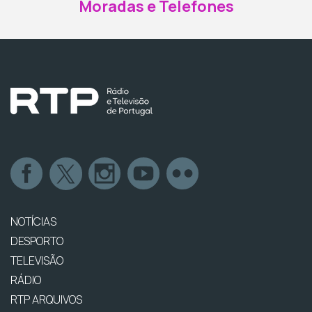
Moradas e Telefones
NOTÍCIAS
DESPORTO
TELEVISÃO
RÁDIO
RTP ARQUIVOS