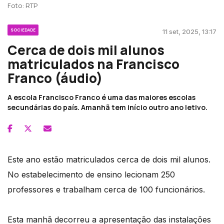
Foto: RTP
SOCIEDADE
11 set, 2025, 13:17
Cerca de dois mil alunos
matriculados na Francisco
Franco (áudio)
A escola Francisco Franco é uma das maiores escolas
secundárias do país. Amanhã tem início outro ano letivo.
Este ano estão matriculados cerca de dois mil alunos.
No estabelecimento de ensino lecionam 250
professores e trabalham cerca de 100 funcionários.
Esta manhã decorreu a apresentação das instalações