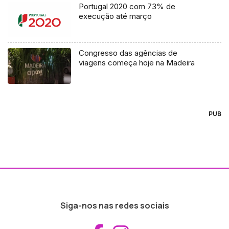
Portugal 2020 com 73% de
execução até março
Congresso das agências de
viagens começa hoje na Madeira
PUB
Siga-nos nas redes sociais