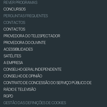
REVER PROGRAMAS
CONCURSOS
PERGUNTAS FREQUENTES
CONTACTOS
CONTACTOS
PROVEDORA DO TELESPECTADOR
PROVEDORA DO OUVINTE
ACESSIBILIDADES
SATÉLITES
A EMPRESA
CONSELHO GERAL INDEPENDENTE
CONSELHO DE OPINIÃO
CONTRATO DE CONCESSÃO DO SERVIÇO PÚBLICO DE
RÁDIO E TELEVISÃO
RGPD
GESTÃO DAS DEFINIÇÕES DE COOKIES