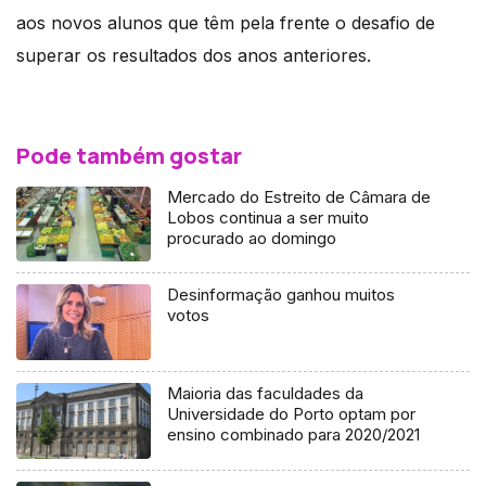
aos novos alunos que têm pela frente o desafio de
superar os resultados dos anos anteriores.
Pode também gostar
Mercado do Estreito de Câmara de
Lobos continua a ser muito
procurado ao domingo
Desinformação ganhou muitos
votos
Maioria das faculdades da
Universidade do Porto optam por
ensino combinado para 2020/2021