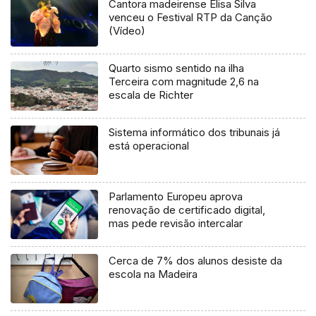
Cantora madeirense Elisa Silva
venceu o Festival RTP da Canção
(Vídeo)
Quarto sismo sentido na ilha
Terceira com magnitude 2,6 na
escala de Richter
Sistema informático dos tribunais já
está operacional
Parlamento Europeu aprova
renovação de certificado digital,
mas pede revisão intercalar
Cerca de 7% dos alunos desiste da
escola na Madeira