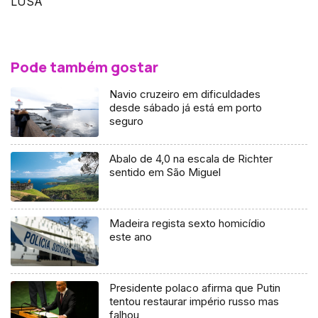
LUSA
Pode também gostar
Navio cruzeiro em dificuldades
desde sábado já está em porto
seguro
Abalo de 4,0 na escala de Richter
sentido em São Miguel
Madeira regista sexto homicídio
este ano
Presidente polaco afirma que Putin
tentou restaurar império russo mas
falhou