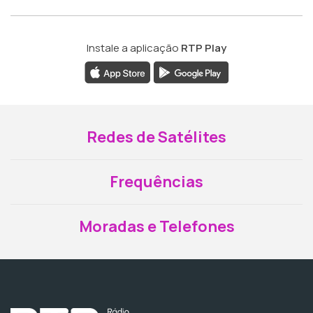
Instale a aplicação
RTP Play
Redes de Satélites
Frequências
Moradas e Telefones