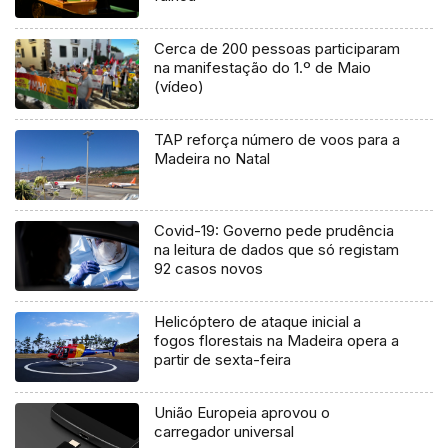
Cerca de 200 pessoas participaram
na manifestação do 1.º de Maio
(vídeo)
TAP reforça número de voos para a
Madeira no Natal
Covid-19: Governo pede prudência
na leitura de dados que só registam
92 casos novos
Helicóptero de ataque inicial a
fogos florestais na Madeira opera a
partir de sexta-feira
União Europeia aprovou o
carregador universal