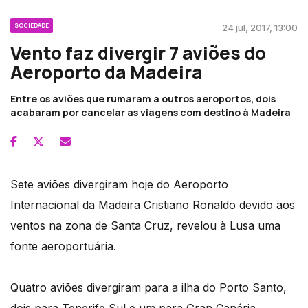
SOCIEDADE
24 jul, 2017, 13:00
Vento faz divergir 7 aviões do
Aeroporto da Madeira
Entre os aviões que rumaram a outros aeroportos, dois
acabaram por cancelar as viagens com destino à Madeira
Sete aviões divergiram hoje do Aeroporto
Internacional da Madeira Cristiano Ronaldo devido aos
ventos na zona de Santa Cruz, revelou à Lusa uma
fonte aeroportuária.
Quatro aviões divergiram para a ilha do Porto Santo,