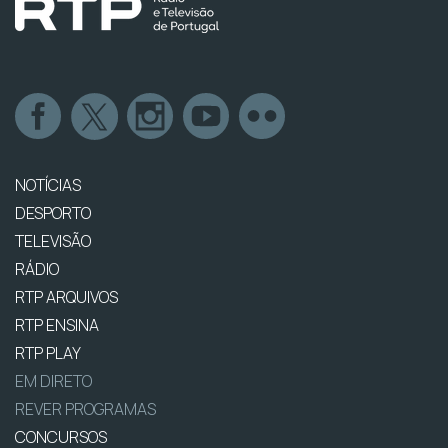
NOTÍCIAS
DESPORTO
TELEVISÃO
RÁDIO
RTP ARQUIVOS
RTP ENSINA
RTP PLAY
EM DIRETO
REVER PROGRAMAS
CONCURSOS