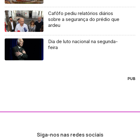
Cafôfo pediu relatórios diários
sobre a segurança do prédio que
ardeu
Dia de luto nacional na segunda-
feira
PUB
Siga-nos nas redes sociais