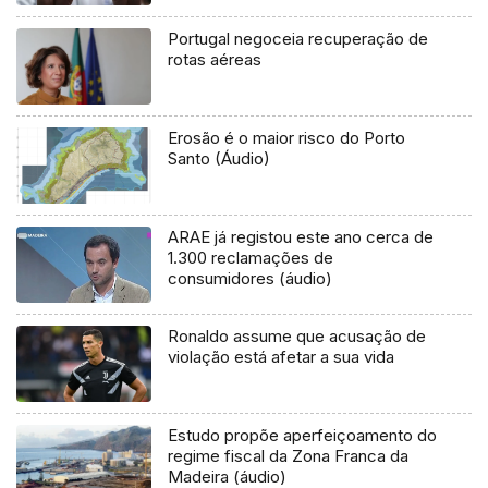
Portugal negoceia recuperação de
rotas aéreas
Erosão é o maior risco do Porto
Santo (Áudio)
ARAE já registou este ano cerca de
1.300 reclamações de
consumidores (áudio)
Ronaldo assume que acusação de
violação está afetar a sua vida
Estudo propõe aperfeiçoamento do
regime fiscal da Zona Franca da
Madeira (áudio)