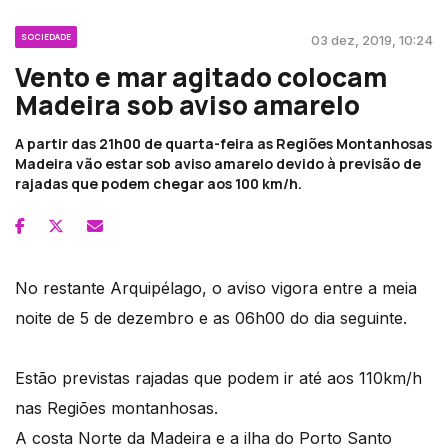
SOCIEDADE
03 dez, 2019, 10:24
Vento e mar agitado colocam
Madeira sob aviso amarelo
A partir das 21h00 de quarta-feira as Regiões Montanhosas
Madeira vão estar sob aviso amarelo devido à previsão de
rajadas que podem chegar aos 100 km/h.
No restante Arquipélago, o aviso vigora entre a meia
noite de 5 de dezembro e as 06h00 do dia seguinte.
Estão previstas rajadas que podem ir até aos 110km/h
nas Regiões montanhosas.
A costa Norte da Madeira e a ilha do Porto Santo