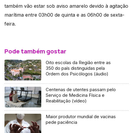
também vão estar sob aviso amarelo devido à agitação
marítima entre 03h00 de quinta e as 06h00 de sexta-
feira.
Pode também gostar
Oito escolas da Região entre as
350 do país distinguidas pela
Ordem dos Psicólogos (áudio)
Centenas de utentes passam pelo
Serviço de Medicina Física e
Reabilitação (vídeo)
Maior produtor mundial de vacinas
pede paciência