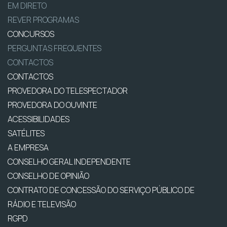
EM DIRETO
REVER PROGRAMAS
CONCURSOS
PERGUNTAS FREQUENTES
CONTACTOS
CONTACTOS
PROVEDORA DO TELESPECTADOR
PROVEDORA DO OUVINTE
ACESSIBILIDADES
SATÉLITES
A EMPRESA
CONSELHO GERAL INDEPENDENTE
CONSELHO DE OPINIÃO
CONTRATO DE CONCESSÃO DO SERVIÇO PÚBLICO DE
RÁDIO E TELEVISÃO
RGPD