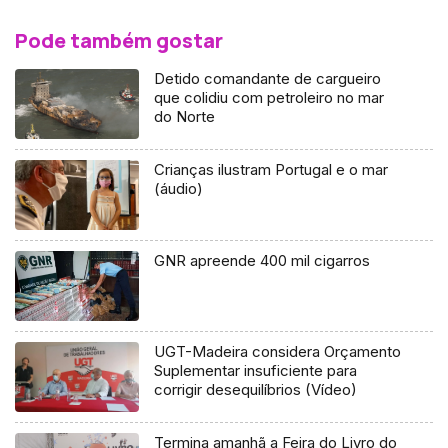
Pode também gostar
Detido comandante de cargueiro
que colidiu com petroleiro no mar
do Norte
Crianças ilustram Portugal e o mar
(áudio)
GNR apreende 400 mil cigarros
UGT-Madeira considera Orçamento
Suplementar insuficiente para
corrigir desequilíbrios (Vídeo)
Termina amanhã a Feira do Livro do