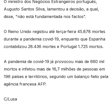
O ministro dos Negócios Estrangeiros português,
Augusto Santos Silva, lamentou a decisão, a qual,
disse, "não está fundamentada nos factos”.
O Reino Unido registou até terça-feira 45.878 mortes
durante a pandemia covid-19, enquanto que Espanha
contabilizou 28.436 mortes e Portugal 1.725 mortos.
A pandemia de covid-19 já provocou mais de 660 mil
mortos e infetou mais de 16,7 milhões de pessoas em
196 países e territórios, segundo um balanço feito pela
agência francesa AFP.
C/Lusa