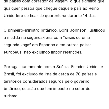
de países com corredor de viagem, o que significa que
qualquer pessoa que chegue daquele país ao Reino
Unido terá de ficar de quarentena durante 14 dias.
O primeiro-ministro britânico, Boris Johnson, justificou
a medida na segunda-feira com "sinais de uma
segunda vaga” em Espanha e em outros países
europeus, não excluindo impor restrições.
Portugal, juntamente com a Suécia, Estados Unidos e
Brasil, foi excluído da lista de cerca de 70 países e
territórios considerados seguros pelo governo
britânico, decisão que tem impacto no setor do
turismo.