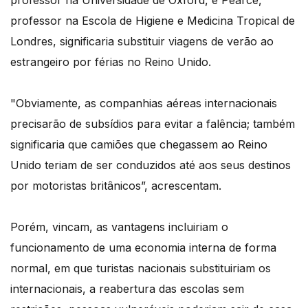
professor na Universidade de Oxford, e Pearce,
professor na Escola de Higiene e Medicina Tropical de
Londres, significaria substituir viagens de verão ao
estrangeiro por férias no Reino Unido.
"Obviamente, as companhias aéreas internacionais
precisarão de subsídios para evitar a falência; também
significaria que camiões que chegassem ao Reino
Unido teriam de ser conduzidos até aos seus destinos
por motoristas britânicos”, acrescentam.
Porém, vincam, as vantagens incluiriam o
funcionamento de uma economia interna de forma
normal, em que turistas nacionais substituiriam os
internacionais, a reabertura das escolas sem