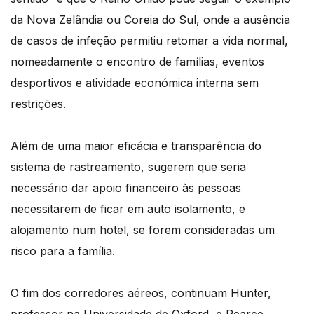
da Nova Zelândia ou Coreia do Sul, onde a ausência
de casos de infeção permitiu retomar a vida normal,
nomeadamente o encontro de famílias, eventos
desportivos e atividade económica interna sem
restrições.
Além de uma maior eficácia e transparência do
sistema de rastreamento, sugerem que seria
necessário dar apoio financeiro às pessoas
necessitarem de ficar em auto isolamento, e
alojamento num hotel, se forem consideradas um
risco para a família.
O fim dos corredores aéreos, continuam Hunter,