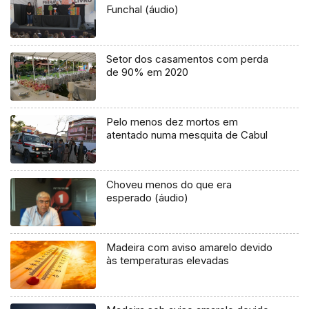
Funchal (áudio)
Setor dos casamentos com perda
de 90% em 2020
Pelo menos dez mortos em
atentado numa mesquita de Cabul
Choveu menos do que era
esperado (áudio)
Madeira com aviso amarelo devido
às temperaturas elevadas