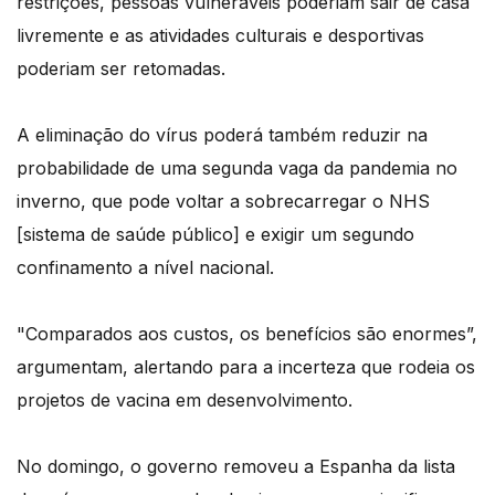
restrições, pessoas vulneráveis poderiam sair de casa
livremente e as atividades culturais e desportivas
poderiam ser retomadas.
A eliminação do vírus poderá também reduzir na
probabilidade de uma segunda vaga da pandemia no
inverno, que pode voltar a sobrecarregar o NHS
[sistema de saúde público] e exigir um segundo
confinamento a nível nacional.
"Comparados aos custos, os benefícios são enormes”,
argumentam, alertando para a incerteza que rodeia os
projetos de vacina em desenvolvimento.
No domingo, o governo removeu a Espanha da lista