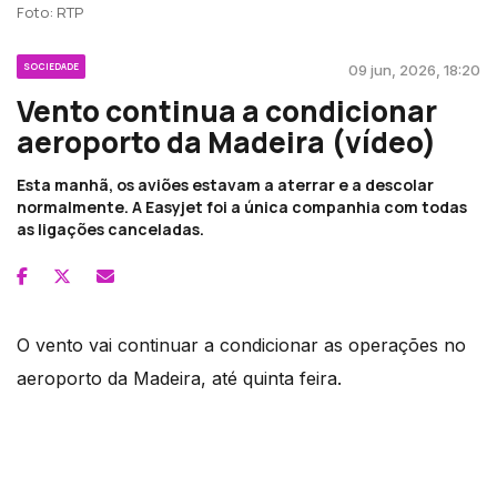
Foto: RTP
SOCIEDADE
09 jun, 2026, 18:20
Vento continua a condicionar
aeroporto da Madeira (vídeo)
Esta manhã, os aviões estavam a aterrar e a descolar
normalmente. A Easyjet foi a única companhia com todas
as ligações canceladas.
O vento vai continuar a condicionar as operações no
aeroporto da Madeira, até quinta feira.