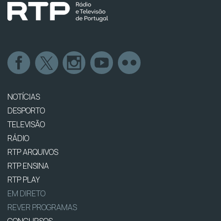
NOTÍCIAS
DESPORTO
TELEVISÃO
RÁDIO
RTP ARQUIVOS
RTP ENSINA
RTP PLAY
EM DIRETO
REVER PROGRAMAS
CONCURSOS