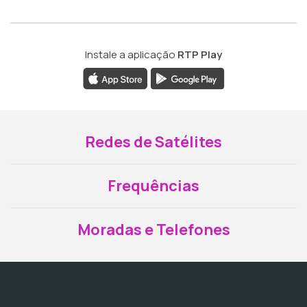
Instale a aplicação
RTP Play
Redes de Satélites
Frequências
Moradas e Telefones