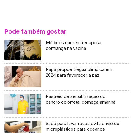
Pode também gostar
Médicos querem recuperar
confiança na vacina
Papa propõe trégua olímpica em
2024 para favorecer a paz
Rastreio de sensibilização do
cancro colorretal começa amanhã
Saco para lavar roupa evita envio de
microplásticos para oceanos