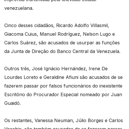
venezuelana.
Cinco desses cidadãos, Ricardo Adolfo Villasmil,
Giacoma Cuius, Manuel Rodríguez, Nelson Lugo e
Carlos Suárez, são acusados de usurpar as funções
da Junta de Direção do Banco Central da Venezuela.
Outros três, José Ignácio Hernández, Irene De
Lourdes Loreto e Geraldine Afiuni são acusados de se
fazerem passar por falsos funcionários do inexistente
Escritório do Procurador Especial nomeado por Juan
Guaidó.
Os restantes, Vanessa Neuman, Júlio Borges e Carlos