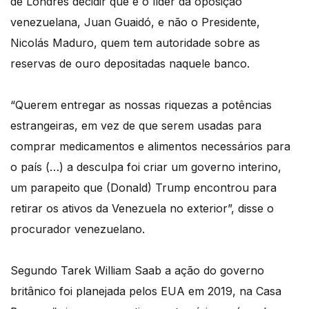
de Londres decidir que é o líder da oposição
venezuelana, Juan Guaidó, e não o Presidente,
Nicolás Maduro, quem tem autoridade sobre as
reservas de ouro depositadas naquele banco.
“Querem entregar as nossas riquezas a potências
estrangeiras, em vez de que serem usadas para
comprar medicamentos e alimentos necessários para
o país (…) a desculpa foi criar um governo interino,
um parapeito que (Donald) Trump encontrou para
retirar os ativos da Venezuela no exterior”, disse o
procurador venezuelano.
Segundo Tarek William Saab a ação do governo
britânico foi planejada pelos EUA em 2019, na Casa