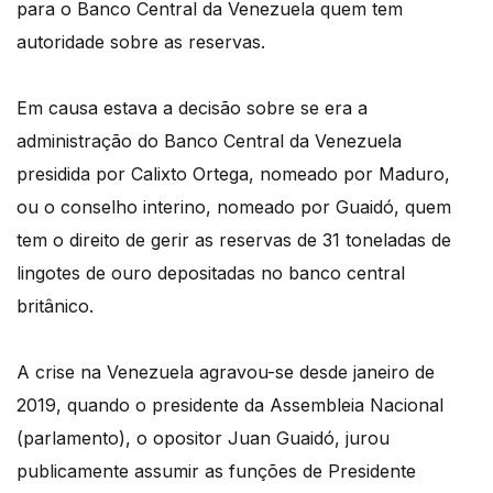
para o Banco Central da Venezuela quem tem
autoridade sobre as reservas.
Em causa estava a decisão sobre se era a
administração do Banco Central da Venezuela
presidida por Calixto Ortega, nomeado por Maduro,
ou o conselho interino, nomeado por Guaidó, quem
tem o direito de gerir as reservas de 31 toneladas de
lingotes de ouro depositadas no banco central
britânico.
A crise na Venezuela agravou-se desde janeiro de
2019, quando o presidente da Assembleia Nacional
(parlamento), o opositor Juan Guaidó, jurou
publicamente assumir as funções de Presidente