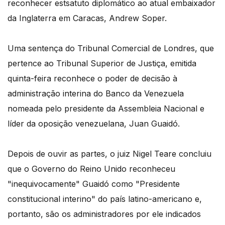
reconhecer estsatuto diplomático ao atual embaixador
da Inglaterra em Caracas, Andrew Soper.
Uma sentença do Tribunal Comercial de Londres, que
pertence ao Tribunal Superior de Justiça, emitida
quinta-feira reconhece o poder de decisão à
administração interina do Banco da Venezuela
nomeada pelo presidente da Assembleia Nacional e
líder da oposição venezuelana, Juan Guaidó.
Depois de ouvir as partes, o juiz Nigel Teare concluiu
que o Governo do Reino Unido reconheceu
"inequivocamente" Guaidó como "Presidente
constitucional interino" do país latino-americano e,
portanto, são os administradores por ele indicados