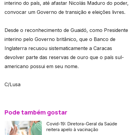
interino do país, até afastar Nicolás Maduro do poder,
convocar um Governo de transição e eleições livres.
Desde o reconhecimento de Guaidó, como Presidente
interino pelo Governo britânico, que o Banco de
Inglaterra recusou sistematicamente a Caracas
devolver parte das reservas de ouro que o país sul-
americano possui em seu nome.
C/Lusa
Pode também gostar
Covid-19: Diretora-Geral da Saúde
reitera apelo à vacinação