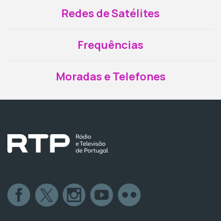
Redes de Satélites
Frequências
Moradas e Telefones