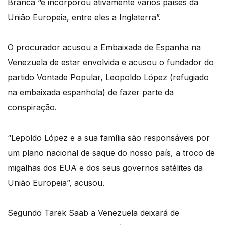
Branca “e incorporou ativamente vários países da
União Europeia, entre eles a Inglaterra”.
O procurador acusou a Embaixada de Espanha na
Venezuela de estar envolvida e acusou o fundador do
partido Vontade Popular, Leopoldo López (refugiado
na embaixada espanhola) de fazer parte da
conspiração.
“Lepoldo López e a sua família são responsáveis por
um plano nacional de saque do nosso país, a troco de
migalhas dos EUA e dos seus governos satélites da
União Europeia”, acusou.
Segundo Tarek Saab a Venezuela deixará de