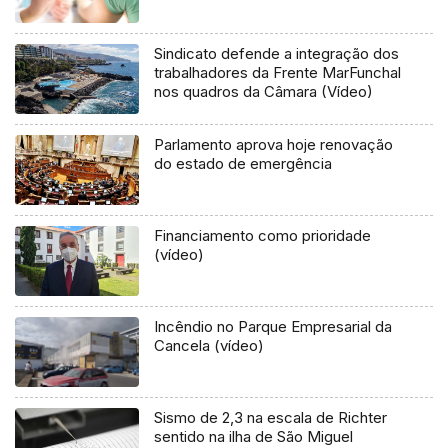
Sindicato defende a integração dos
trabalhadores da Frente MarFunchal
nos quadros da Câmara (Vídeo)
Parlamento aprova hoje renovação
do estado de emergência
Financiamento como prioridade
(vídeo)
Incêndio no Parque Empresarial da
Cancela (vídeo)
Sismo de 2,3 na escala de Richter
sentido na ilha de São Miguel