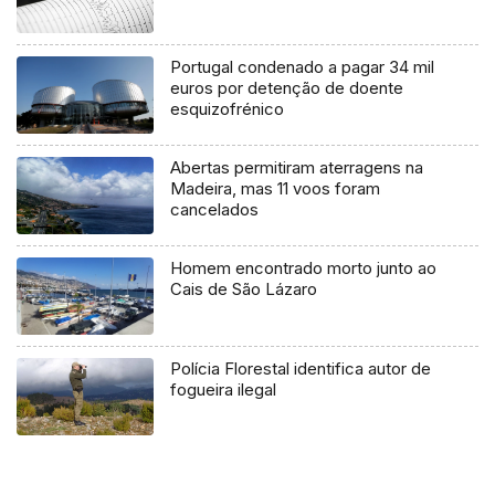
Portugal condenado a pagar 34 mil
euros por detenção de doente
esquizofrénico
Abertas permitiram aterragens na
Madeira, mas 11 voos foram
cancelados
Homem encontrado morto junto ao
Cais de São Lázaro
Polícia Florestal identifica autor de
fogueira ilegal