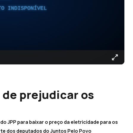
TO INDISPONÍVEL
 de prejudicar os
o JPP para baixar o preço da eletricidade para os
rte dos deputados do Juntos Pelo Povo