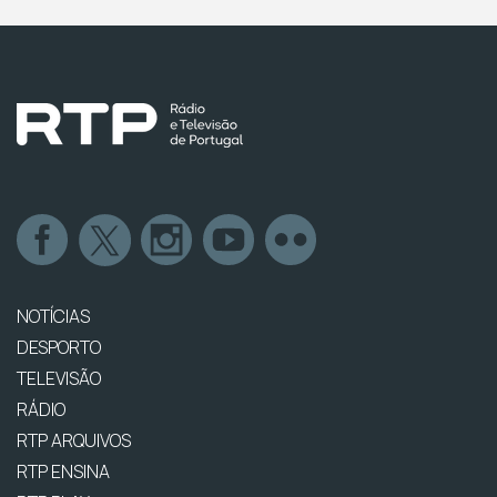
NOTÍCIAS
DESPORTO
TELEVISÃO
RÁDIO
RTP ARQUIVOS
RTP ENSINA