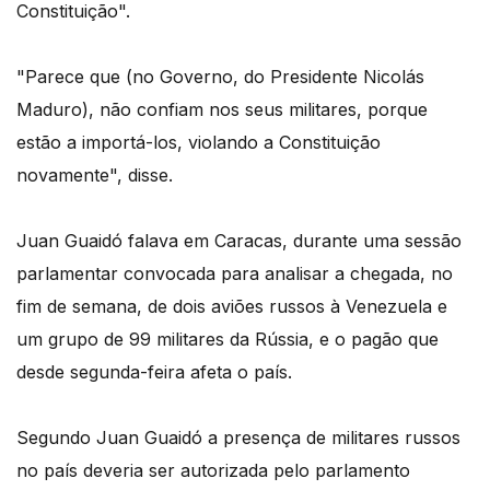
Constituição".
"Parece que (no Governo, do Presidente Nicolás
Maduro), não confiam nos seus militares, porque
estão a importá-los, violando a Constituição
novamente", disse.
Juan Guaidó falava em Caracas, durante uma sessão
parlamentar convocada para analisar a chegada, no
fim de semana, de dois aviões russos à Venezuela e
um grupo de 99 militares da Rússia, e o pagão que
desde segunda-feira afeta o país.
Segundo Juan Guaidó a presença de militares russos
no país deveria ser autorizada pelo parlamento