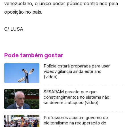
venezuelano, o único poder público controlado pela
oposição no país.
C/ LUSA
Pode também gostar
Polícia estará preparada para usar
videovigilância ainda este ano
(vídeo)
SESARAM garante que que
constrangimentos no sistema não
se devem a ataques (vídeo)
Professores acusam governo de
eleitoralismo na recuperação do