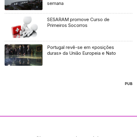
semana
SESARAM promove Curso de
Primeiros Socorros
Portugal revê-se em «posições
duras» da União Europeia e Nato
PUB