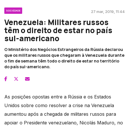
SOCIEDADE
27 mar, 2019, 11:44
Venezuela: Militares russos
têm o direito de estar no país
sul-americano
O Ministério dos Negócios Estrangeiros da Rússia declarou
que os militares russos que chegaram à Venezuela durante
o fim de semana têm todo o direito de estar no território
do país sul-americano.
As posições opostas entre a Rússia e os Estados
Unidos sobre como resolver a crise na Venezuela
aumentou após a chegada de militares russos para
apoiar o Presidente venezuelano, Nicolás Maduro, no