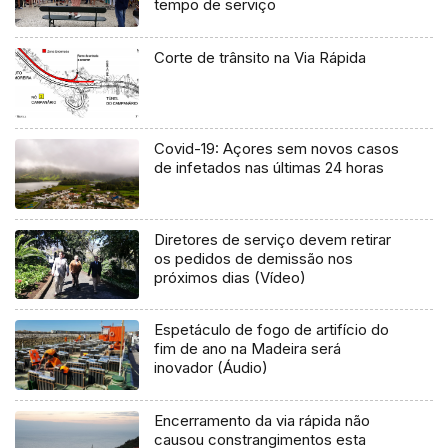
tempo de serviço
Corte de trânsito na Via Rápida
Covid-19: Açores sem novos casos
de infetados nas últimas 24 horas
Diretores de serviço devem retirar
os pedidos de demissão nos
próximos dias (Vídeo)
Espetáculo de fogo de artifício do
fim de ano na Madeira será
inovador (Áudio)
Encerramento da via rápida não
causou constrangimentos esta