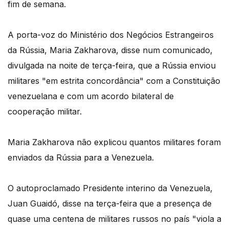
fim de semana.
A porta-voz do Ministério dos Negócios Estrangeiros
da Rússia, Maria Zakharova, disse num comunicado,
divulgada na noite de terça-feira, que a Rússia enviou
militares "em estrita concordância" com a Constituição
venezuelana e com um acordo bilateral de
cooperação militar.
Maria Zakharova não explicou quantos militares foram
enviados da Rússia para a Venezuela.
O autoproclamado Presidente interino da Venezuela,
Juan Guaidó, disse na terça-feira que a presença de
quase uma centena de militares russos no país "viola a