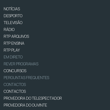
NOTÍCIAS
DESPORTO
TELEVISÃO
RÁDIO
RTP ARQUIVOS
RTP ENSINA
RTP PLAY
EM DIRETO
REVER PROGRAMAS
CONCURSOS
PERGUNTAS FREQUENTES
CONTACTOS
CONTACTOS
PROVEDORA DO TELESPECTADOR
PROVEDORA DO OUVINTE