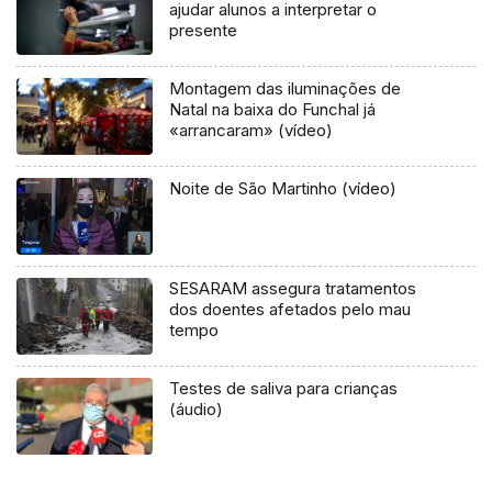
ajudar alunos a interpretar o
presente
Montagem das iluminações de
Natal na baixa do Funchal já
«arrancaram» (vídeo)
Noite de São Martinho (vídeo)
SESARAM assegura tratamentos
dos doentes afetados pelo mau
tempo
Testes de saliva para crianças
(áudio)