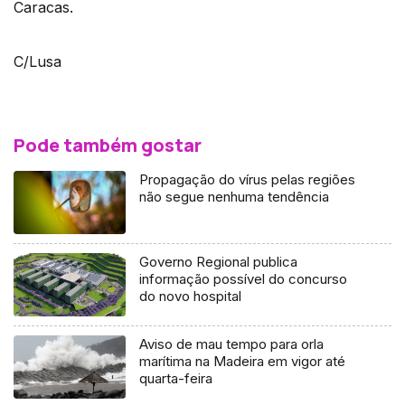
Caracas.
C/Lusa
Pode também gostar
Propagação do vírus pelas regiões
não segue nenhuma tendência
Governo Regional publica
informação possível do concurso
do novo hospital
Aviso de mau tempo para orla
marítima na Madeira em vigor até
quarta-feira