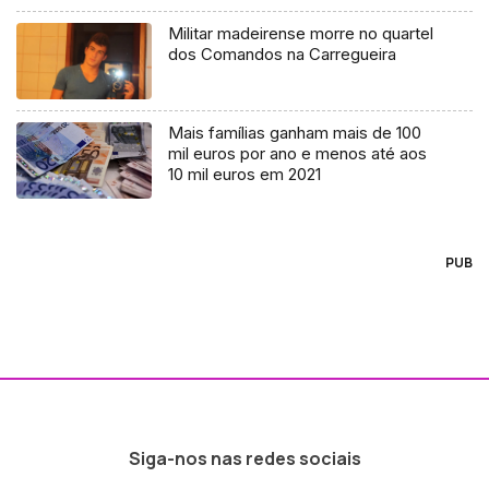
Militar madeirense morre no quartel
dos Comandos na Carregueira
Mais famílias ganham mais de 100
mil euros por ano e menos até aos
10 mil euros em 2021
PUB
Siga-nos nas redes sociais