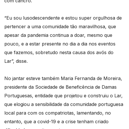
com cancro.
“Eu sou lusodescendente e estou super orgulhosa de
pertencer a uma comunidade tão maravilhosa, que
apesar da pandemia continua a doar, mesmo que
pouco, e a estar presente no dia a dia nos eventos
que fazemos, sobretudo nesta causa dos avós do
Lar”, disse.
No jantar esteve também Maria Fernanda de Moreira,
presidente da Sociedade de Beneficência de Damas
Portuguesas, entidade que projetou e construiu o Lar,
que elogiou a sensibilidade da comunidade portuguesa
local para com os compatriotas, lamentando, no
entanto, que a covid-19 e a crise tenham criado