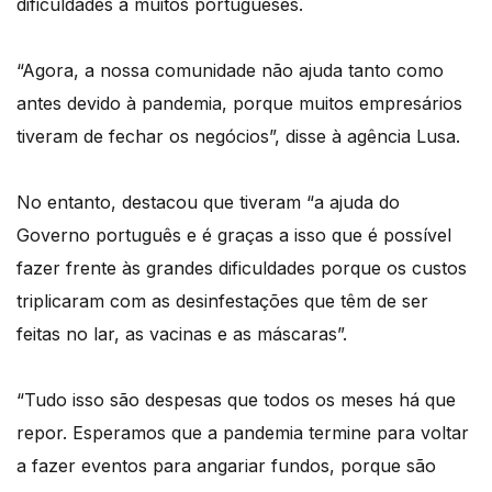
dificuldades a muitos portugueses.
“Agora, a nossa comunidade não ajuda tanto como
antes devido à pandemia, porque muitos empresários
tiveram de fechar os negócios”, disse à agência Lusa.
No entanto, destacou que tiveram “a ajuda do
Governo português e é graças a isso que é possível
fazer frente às grandes dificuldades porque os custos
triplicaram com as desinfestações que têm de ser
feitas no lar, as vacinas e as máscaras”.
“Tudo isso são despesas que todos os meses há que
repor. Esperamos que a pandemia termine para voltar
a fazer eventos para angariar fundos, porque são