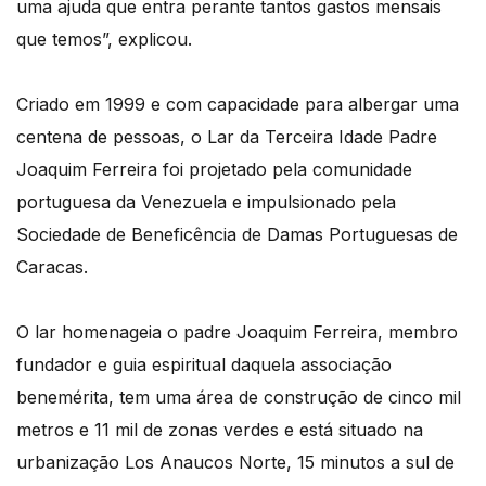
uma ajuda que entra perante tantos gastos mensais
que temos”, explicou.
Criado em 1999 e com capacidade para albergar uma
centena de pessoas, o Lar da Terceira Idade Padre
Joaquim Ferreira foi projetado pela comunidade
portuguesa da Venezuela e impulsionado pela
Sociedade de Beneficência de Damas Portuguesas de
Caracas.
O lar homenageia o padre Joaquim Ferreira, membro
fundador e guia espiritual daquela associação
benemérita, tem uma área de construção de cinco mil
metros e 11 mil de zonas verdes e está situado na
urbanização Los Anaucos Norte, 15 minutos a sul de