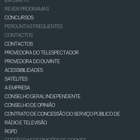
REVER PROGRAMAS
CONCURSOS
PERGUNTAS FREQUENTES
CONTACTOS
CONTACTOS
PROVEDORA DO TELESPECTADOR
PROVEDORA DO OUVINTE
ACESSIBILIDADES
SATÉLITES
A EMPRESA
CONSELHO GERAL INDEPENDENTE
CONSELHO DE OPINIÃO
CONTRATO DE CONCESSÃO DO SERVIÇO PÚBLICO DE
RÁDIO E TELEVISÃO
RGPD
GESTÃO DAS DEFINIÇÕES DE COOKIES