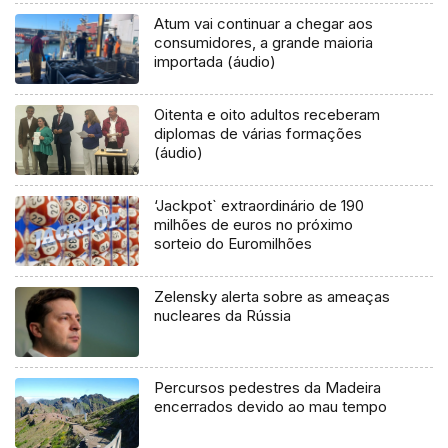
Atum vai continuar a chegar aos
consumidores, a grande maioria
importada (áudio)
Oitenta e oito adultos receberam
diplomas de várias formações
(áudio)
‘Jackpot` extraordinário de 190
milhões de euros no próximo
sorteio do Euromilhões
Zelensky alerta sobre as ameaças
nucleares da Rússia
Percursos pedestres da Madeira
encerrados devido ao mau tempo