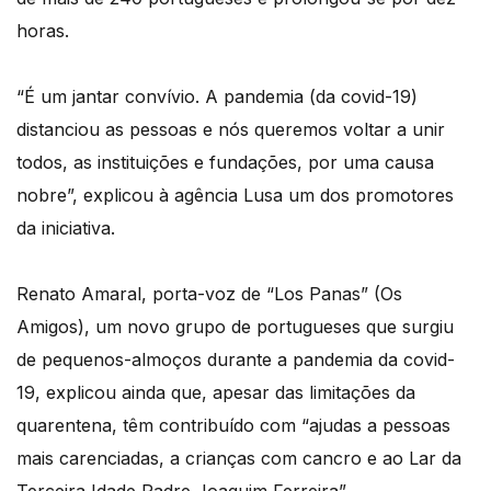
horas.
“É um jantar convívio. A pandemia (da covid-19)
distanciou as pessoas e nós queremos voltar a unir
todos, as instituições e fundações, por uma causa
nobre”, explicou à agência Lusa um dos promotores
da iniciativa.
Renato Amaral, porta-voz de “Los Panas” (Os
Amigos), um novo grupo de portugueses que surgiu
de pequenos-almoços durante a pandemia da covid-
19, explicou ainda que, apesar das limitações da
quarentena, têm contribuído com “ajudas a pessoas
mais carenciadas, a crianças com cancro e ao Lar da