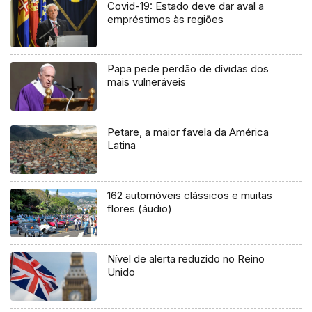
Covid-19: Estado deve dar aval a
empréstimos às regiões
Papa pede perdão de dívidas dos
mais vulneráveis
Petare, a maior favela da América
Latina
162 automóveis clássicos e muitas
flores (áudio)
Nível de alerta reduzido no Reino
Unido