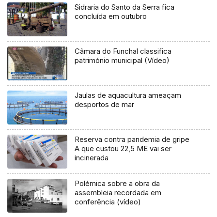
Sidraria do Santo da Serra fica
concluída em outubro
Câmara do Funchal classifica
património municipal (Vídeo)
Jaulas de aquacultura ameaçam
desportos de mar
Reserva contra pandemia de gripe
A que custou 22,5 ME vai ser
incinerada
Polémica sobre a obra da
assembleia recordada em
conferência (vídeo)