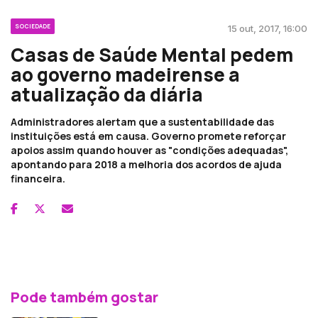
SOCIEDADE
15 out, 2017, 16:00
Casas de Saúde Mental pedem
ao governo madeirense a
atualização da diária
Administradores alertam que a sustentabilidade das
instituições está em causa. Governo promete reforçar
apoios assim quando houver as "condições adequadas",
apontando para 2018 a melhoria dos acordos de ajuda
financeira.
Pode também gostar