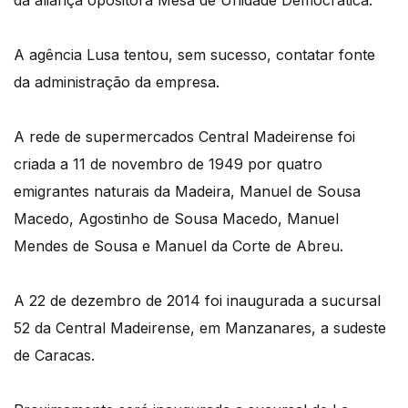
da aliança opositora Mesa de Unidade Democrática.
A agência Lusa tentou, sem sucesso, contatar fonte
da administração da empresa.
A rede de supermercados Central Madeirense foi
criada a 11 de novembro de 1949 por quatro
emigrantes naturais da Madeira, Manuel de Sousa
Macedo, Agostinho de Sousa Macedo, Manuel
Mendes de Sousa e Manuel da Corte de Abreu.
A 22 de dezembro de 2014 foi inaugurada a sucursal
52 da Central Madeirense, em Manzanares, a sudeste
de Caracas.