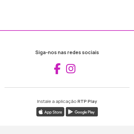
Siga-nos nas redes sociais
Aceder ao Fac
Aceder ao I
Instale a aplicação
RTP Play