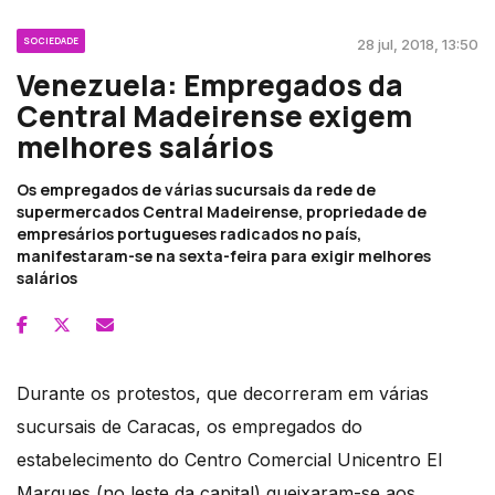
SOCIEDADE
28 jul, 2018, 13:50
Venezuela: Empregados da
Central Madeirense exigem
melhores salários
Os empregados de várias sucursais da rede de
supermercados Central Madeirense, propriedade de
empresários portugueses radicados no país,
manifestaram-se na sexta-feira para exigir melhores
salários
Durante os protestos, que decorreram em várias
sucursais de Caracas, os empregados do
estabelecimento do Centro Comercial Unicentro El
Marques (no leste da capital) queixaram-se aos