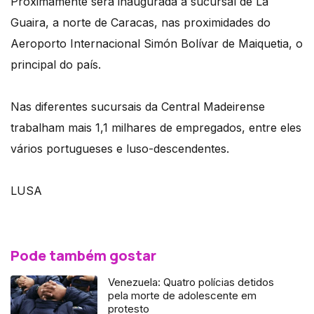
Proximamente será inaugurada a sucursal de La
Guaira, a norte de Caracas, nas proximidades do
Aeroporto Internacional Simón Bolívar de Maiquetia, o
principal do país.
Nas diferentes sucursais da Central Madeirense
trabalham mais 1,1 milhares de empregados, entre eles
vários portugueses e luso-descendentes.
LUSA
Pode também gostar
Venezuela: Quatro polícias detidos
pela morte de adolescente em
protesto