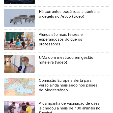
Há correntes oceânicas a contrariar
o degelo no Ártico (vídeo)
Alunos são mais felizes e
esperançosos do que os
professores
UMa com mestrado em gestão
hoteleira (vídeo)
Comissão Europeia alerta para
verão ainda mais seco nos países
do Mediterrâneo
A campanha de vacinação de cães
já chegou a mais de 400 animais no
Funchal