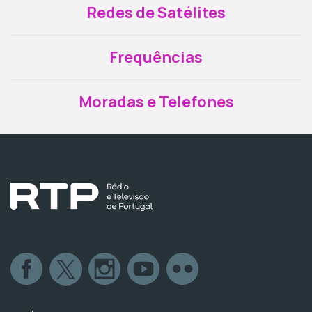
Redes de Satélites
Frequências
Moradas e Telefones