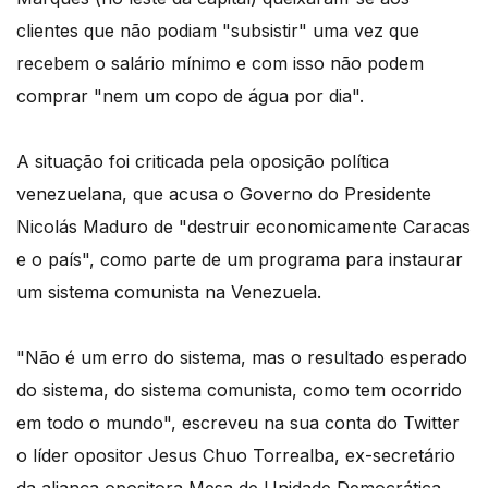
clientes que não podiam "subsistir" uma vez que
recebem o salário mínimo e com isso não podem
comprar "nem um copo de água por dia".
A situação foi criticada pela oposição política
venezuelana, que acusa o Governo do Presidente
Nicolás Maduro de "destruir economicamente Caracas
e o país", como parte de um programa para instaurar
um sistema comunista na Venezuela.
"Não é um erro do sistema, mas o resultado esperado
do sistema, do sistema comunista, como tem ocorrido
em todo o mundo", escreveu na sua conta do Twitter
o líder opositor Jesus Chuo Torrealba, ex-secretário