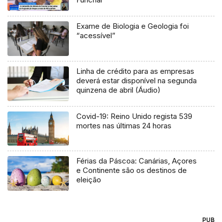
Exame de Biologia e Geologia foi
“acessível”
Linha de crédito para as empresas
deverá estar disponível na segunda
quinzena de abril (Áudio)
Covid-19: Reino Unido regista 539
mortes nas últimas 24 horas
Férias da Páscoa: Canárias, Açores
e Continente são os destinos de
eleição
PUB