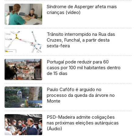
Síndrome de Asperger afeta mais
crianças (vídeo)
Trânsito interrompido na Rua das
Cruzes, Funchal, a partir desta
sexta-feira
Portugal pode reduzir para 60
casos por 100 mil habitantes dentro
de 15 dias
Paulo Cafôfo é arguido no
processo da queda da árvore no
Monte
PSD-Madeira admite coligações
nas próximas eleições autárquicas
(Áudio)