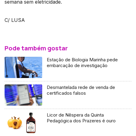
semana sem eletricidade.
C/ LUSA
Pode também gostar
Estação de Biologia Marinha pede
embarcação de investigação
Desmantelada rede de venda de
certificados falsos
Licor de Nêspera da Quinta
Pedagógica dos Prazeres é ouro