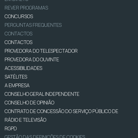
REVER PROGRAMAS
CONCURSOS
PERGUNTAS FREQUENTES
CONTACTOS
CONTACTOS
PROVEDORA DO TELESPECTADOR
PROVEDORA DO OUVINTE
ACESSIBILIDADES
SATÉLITES
A EMPRESA
CONSELHO GERAL INDEPENDENTE
CONSELHO DE OPINIÃO
CONTRATO DE CONCESSÃO DO SERVIÇO PÚBLICO DE
RÁDIO E TELEVISÃO
RGPD
GESTÃO DAS DEFINIÇÕES DE COOKIES