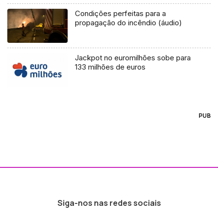
Condições perfeitas para a
propagação do incêndio (áudio)
Jackpot no euromilhões sobe para
133 milhões de euros
PUB
Siga-nos nas redes sociais