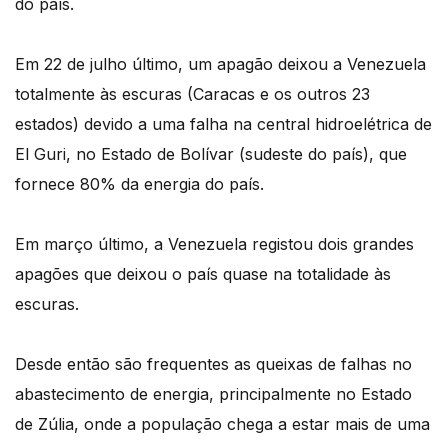
do país.
Em 22 de julho último, um apagão deixou a Venezuela
totalmente às escuras (Caracas e os outros 23
estados) devido a uma falha na central hidroelétrica de
El Guri, no Estado de Bolívar (sudeste do país), que
fornece 80% da energia do país.
Em março último, a Venezuela registou dois grandes
apagões que deixou o país quase na totalidade às
escuras.
Desde então são frequentes as queixas de falhas no
abastecimento de energia, principalmente no Estado
de Zúlia, onde a população chega a estar mais de uma