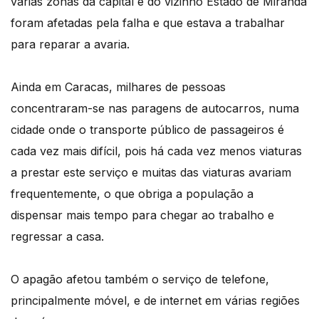
várias zonas da capital e do vizinho Estado de Miranda
foram afetadas pela falha e que estava a trabalhar
para reparar a avaria.
Ainda em Caracas, milhares de pessoas
concentraram-se nas paragens de autocarros, numa
cidade onde o transporte público de passageiros é
cada vez mais difícil, pois há cada vez menos viaturas
a prestar este serviço e muitas das viaturas avariam
frequentemente, o que obriga a população a
dispensar mais tempo para chegar ao trabalho e
regressar a casa.
O apagão afetou também o serviço de telefone,
principalmente móvel, e de internet em várias regiões